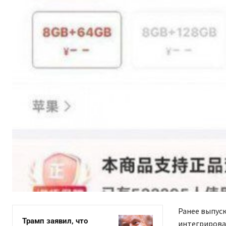
Ранее выпуск
Трамп заявил, что
интегрирова