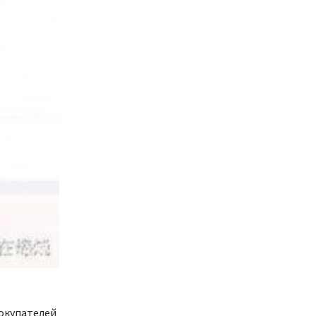
окупателей