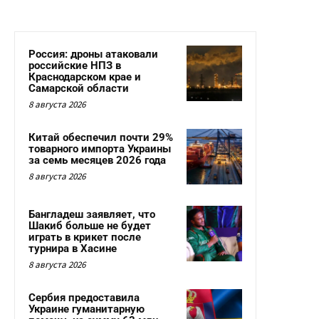
Россия: дроны атаковали
российские НПЗ в
Краснодарском крае и
Самарской области
8 августа 2026
Китай обеспечил почти 29%
товарного импорта Украины
за семь месяцев 2026 года
8 августа 2026
Бангладеш заявляет, что
Шакиб больше не будет
играть в крикет после
турнира в Хасине
8 августа 2026
Сербия предоставила
Украине гуманитарную