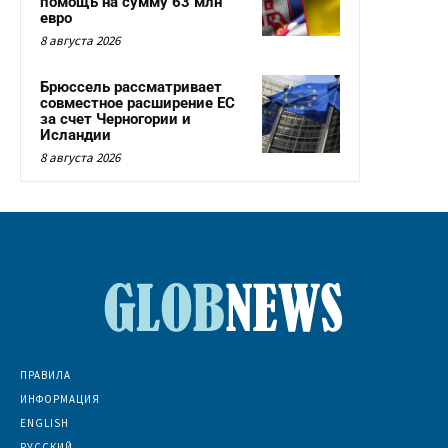
помощь на сумму 63 млн
евро
8 августа 2026
Брюссель рассматривает
совместное расширение ЕС
за счет Черногории и
Исландии
8 августа 2026
ПРАВИЛА
ИНФОРМАЦИЯ
ENGLISH
РУССКИЙ