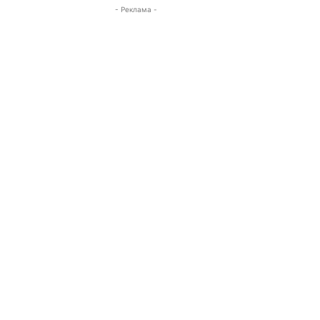
- Реклама -