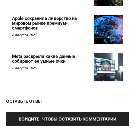
Apple сохранила лидерство на
мировом рынке премиум-
смартфонов
8 августа 2026
Meta раскрыла какие данные
собирают ее умные очки
8 августа 2026
ОСТАВЬТЕ ОТВЕТ
ВОЙДИТЕ, ЧТОБЫ ОСТАВИТЬ КОММЕНТАРИЙ