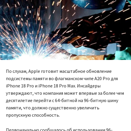
По слухам, Apple готовит масштабное обновление
подсистемы памяти во флагманском чипе A20 Pro для
iPhone 18 Pro и iPhone 18 Pro Max. Инсайдеры
утверждают, что компания может впервые за более чем
десятилетие перейти с 64-битной на 96-битную шину
памяти, что должно существенно увеличить
пропускную способность.
Первоначально сообщалось об использовании 96-