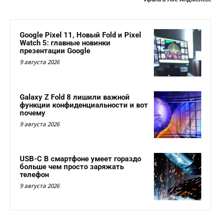
Google Pixel 11, Новый Fold и Pixel
Watch 5: главные новинки
презентации Google
9 августа 2026
Galaxy Z Fold 8 лишили важной
функции конфиденциальности и вот
почему
9 августа 2026
USB-C В смартфоне умеет гораздо
больше чем просто заряжать
телефон
9 августа 2026