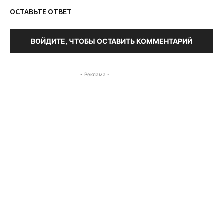
ОСТАВЬТЕ ОТВЕТ
ВОЙДИТЕ, ЧТОБЫ ОСТАВИТЬ КОММЕНТАРИЙ
- Реклама -