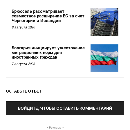
Брюссель рассматривает
совместное расширение ЕС за счет
Черногории и Исландии
8 августа 2026
Болгария инициирует ужесточение
миграционных норм для
иностранных граждан
7 августа 2026
ОСТАВЬТЕ ОТВЕТ
ВОЙДИТЕ, ЧТОБЫ ОСТАВИТЬ КОММЕНТАРИЙ
- Реклама -