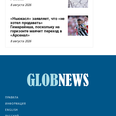
8 августа 2026
«Ньюкасл» заявляет, что «не
хотел продавать»
Гимарайнша, поскольку на
горизонте маячит переход в
«Арсенал»
8 августа 2026
ПРАВИЛА
ИНФОРМАЦИЯ
ENGLISH