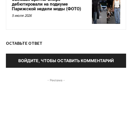
дебютировали на подиуме
Парижской недели моды (ФОТО)
5 июля 2026
ОСТАВЬТЕ ОТВЕТ
ВОЙДИТЕ, ЧТОБЫ ОСТАВИТЬ КОММЕНТАРИЙ
- Реклама -