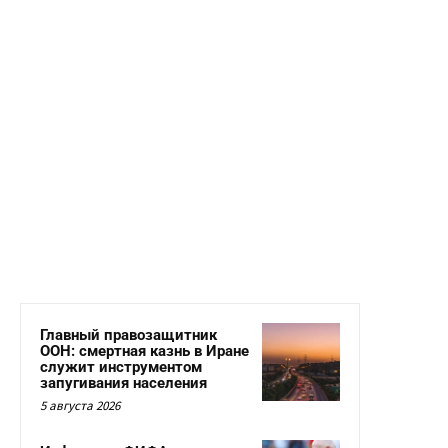
Главный правозащитник
ООН: смертная казнь в Иране
служит инструментом
запугивания населения
5 августа 2026