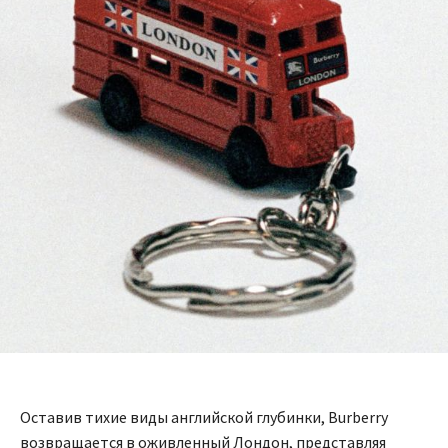
Оставив тихие виды английской глубинки, Burberry
возвращается в оживленный Лондон, представляя