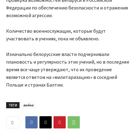
проверка возможностей Беларуси и Российской
Федерации по обеспечению безопасности и отражения
возможной агрессии.
Количество военнослужащих, которые будут
участвовать в учениях, пока не объявлено.
Изначально белорусские власти подчеркивали
плановость и регулярность этих учений, но в последнее
время все чаще утверждают, что их проведение
является ответом на «милитаризацию» в соседней
Польше и странах Балтии.
ТЕГИ
война