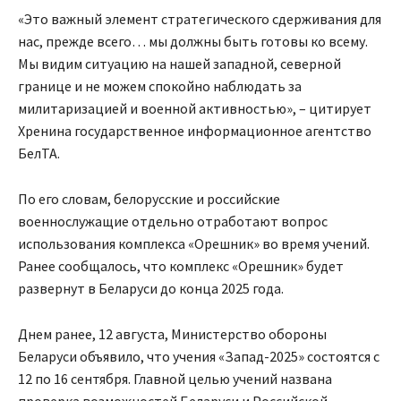
«Это важный элемент стратегического сдерживания для
нас, прежде всего… мы должны быть готовы ко всему.
Мы видим ситуацию на нашей западной, северной
границе и не можем спокойно наблюдать за
милитаризацией и военной активностью», – цитирует
Хренина государственное информационное агентство
БелТА.
По его словам, белорусские и российские
военнослужащие отдельно отработают вопрос
использования комплекса «Орешник» во время учений.
Ранее сообщалось, что комплекс «Орешник» будет
развернут в Беларуси до конца 2025 года.
Днем ранее, 12 августа, Министерство обороны
Беларуси объявило, что учения «Запад-2025» состоятся с
12 по 16 сентября. Главной целью учений названа