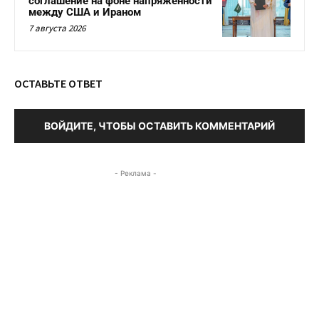
соглашение на фоне напряженности
между США и Ираном
7 августа 2026
ОСТАВЬТЕ ОТВЕТ
ВОЙДИТЕ, ЧТОБЫ ОСТАВИТЬ КОММЕНТАРИЙ
- Реклама -