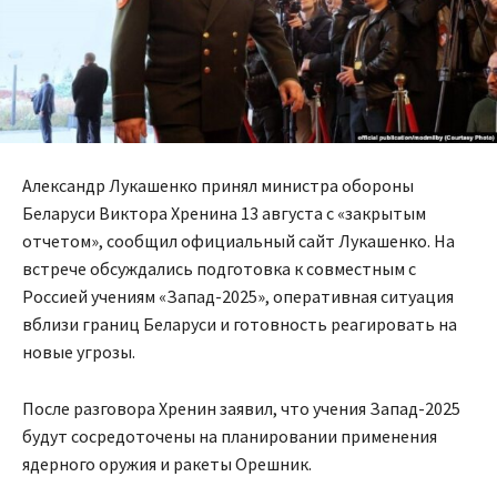
Александр Лукашенко принял министра обороны
Беларуси Виктора Хренина 13 августа с «закрытым
отчетом», сообщил официальный сайт Лукашенко. На
встрече обсуждались подготовка к совместным с
Россией учениям «Запад-2025», оперативная ситуация
вблизи границ Беларуси и готовность реагировать на
новые угрозы.
После разговора Хренин заявил, что учения Запад-2025
будут сосредоточены на планировании применения
ядерного оружия и ракеты Орешник.