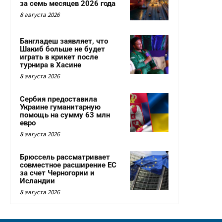
за семь месяцев 2026 года
8 августа 2026
Бангладеш заявляет, что
Шакиб больше не будет
играть в крикет после
турнира в Хасине
8 августа 2026
Сербия предоставила
Украине гуманитарную
помощь на сумму 63 млн
евро
8 августа 2026
Брюссель рассматривает
совместное расширение ЕС
за счет Черногории и
Исландии
8 августа 2026