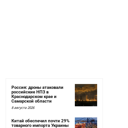
Россия: дроны атаковали
российские НПЗ в
Краснодарском крае и
Самарской области
8 августа 2026
Китай обеспечил почти 29%
товарного импорта Украины