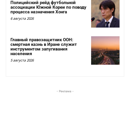
Полицейский рейд футбольной
ассоциации Южной Кореи по поводу
процесса назначения Хонга
6 августа 2026
Главный правозащитник ООН:
смертная казнь в Иране служит
инструментом запугивания
населения
5 августа 2026
- Реклама -