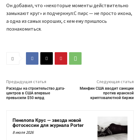
Он добавил, что «некоторые моменты действительно
замыкают круг» и подчеркнул:С пирс — не просто икона,
а одна из самых хороших, с кем ему пришлось
познакомиться.
Предыдущая статья
Следующая статья
Расходы на строительство дата-
Минфин США вводит санкции
центров в США впервые
против иранской
превысили $50 млрд
криптовалютной биржи
Пенелопа Крус — звезда новой
фотосессии для журнала Porter
8 июля 2026