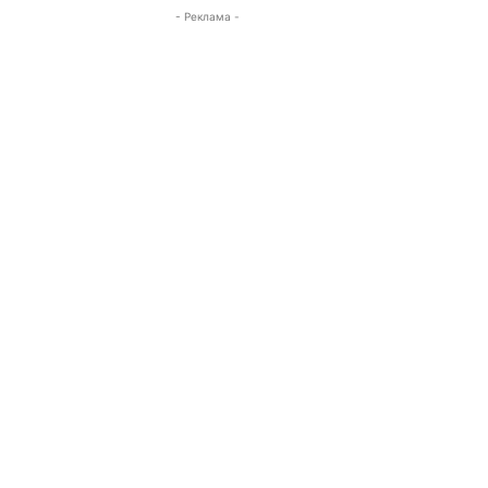
- Реклама -