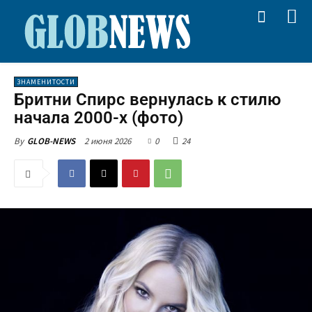
ЗНАМЕНИТОСТИ
Бритни Спирс вернулась к стилю
начала 2000-х (фото)
2 июня 2026
0
24
By
GLOB-NEWS