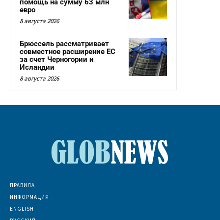
помощь на сумму 63 млн
евро
8 августа 2026
Брюссель рассматривает
совместное расширение ЕС
за счет Черногории и
Исландии
8 августа 2026
ПРАВИЛА
ИНФОРМАЦИЯ
ENGLISH