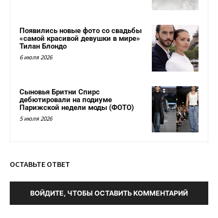
Появились новые фото со свадьбы
«самой красивой девушки в мире»
Тилан Блондо
6 июля 2026
Сыновья Бритни Спирс
дебютировали на подиуме
Парижской недели моды (ФОТО)
5 июля 2026
ОСТАВЬТЕ ОТВЕТ
ВОЙДИТЕ, ЧТОБЫ ОСТАВИТЬ КОММЕНТАРИЙ