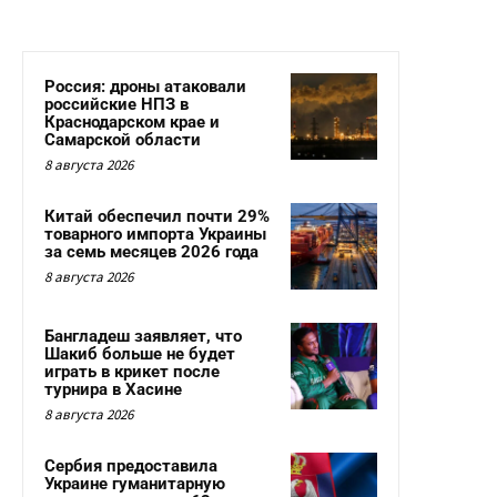
Россия: дроны атаковали
российские НПЗ в
Краснодарском крае и
Самарской области
8 августа 2026
Китай обеспечил почти 29%
товарного импорта Украины
за семь месяцев 2026 года
8 августа 2026
Бангладеш заявляет, что
Шакиб больше не будет
играть в крикет после
турнира в Хасине
8 августа 2026
Сербия предоставила
Украине гуманитарную