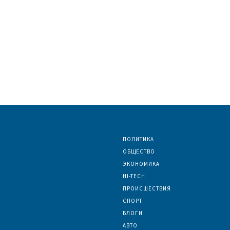
ПОЛИТИКА
ОБЩЕСТВО
ЭКОНОМИКА
HI-TECH
ПРОИСШЕСТВИЯ
СПОРТ
БЛОГИ
АВТО