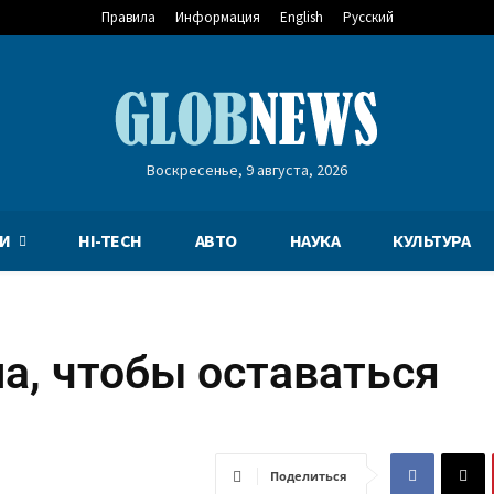
Правила
Информация
English
Русский
Воскресенье, 9 августа, 2026
И
HI-TECH
АВТО
НАУКА
КУЛЬТУРА
а, чтобы оставаться
Поделиться