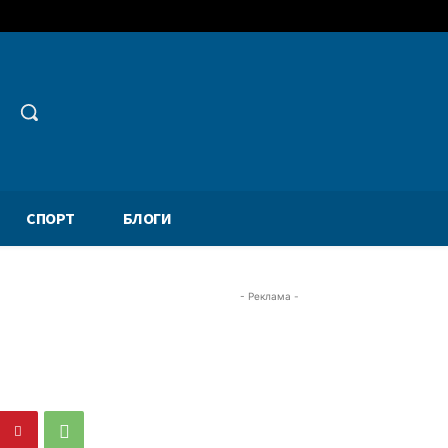
СПОРТ
БЛОГИ
- Реклама -