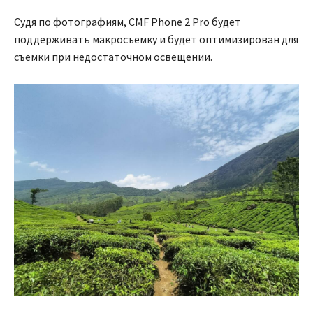
Судя по фотографиям, CMF Phone 2 Pro будет
поддерживать макросъемку и будет оптимизирован для
съемки при недостаточном освещении.