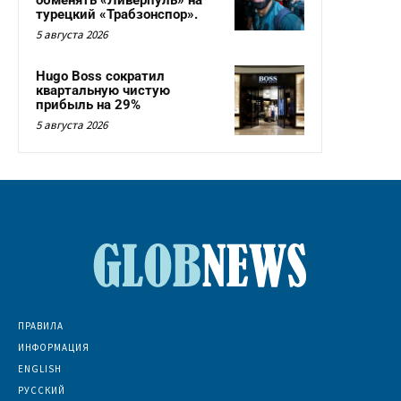
турецкий «Трабзонспор».
5 августа 2026
Hugo Boss сократил
квартальную чистую
прибыль на 29%
5 августа 2026
ПРАВИЛА
ИНФОРМАЦИЯ
ENGLISH
РУССКИЙ