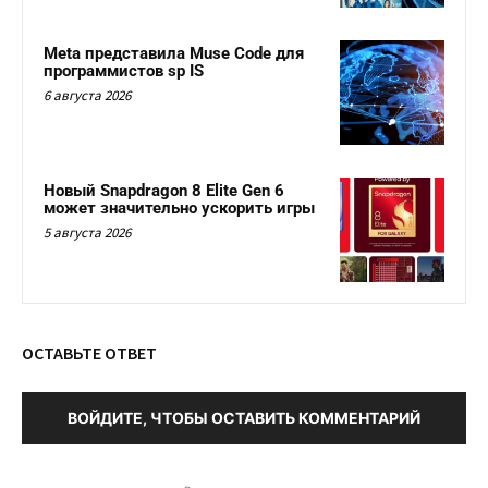
Meta представила Muse Code для
программистов sp IS
6 августа 2026
Новый Snapdragon 8 Elite Gen 6
может значительно ускорить игры
5 августа 2026
ОСТАВЬТЕ ОТВЕТ
ВОЙДИТЕ, ЧТОБЫ ОСТАВИТЬ КОММЕНТАРИЙ