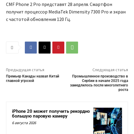
CMF Phone 2 Pro представят 28 апреля. Смартфон
получит процессор MediaTek Dimensity 7300 Pro и экран
с частотой обновления 120 Гц.
Предыдущая статья
Следующая статья
Премьер Канады назвал Китай
Промышленное производство в
главной угрозой
Сербии в начале 2025 года
замедлилось после многолетнего
роста
iPhone 20 может получить рекордно
большую паровую камеру
6 августа 2026