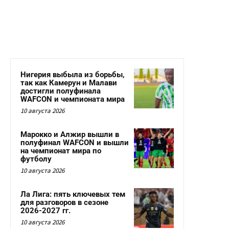
Нигерия выбыла из борьбы,
так как Камерун и Малави
достигли полуфинала
WAFCON и чемпионата мира
10 августа 2026
Марокко и Алжир вышли в
полуфинал WAFCON и вышли
на чемпионат мира по
футболу
10 августа 2026
Ла Лига: пять ключевых тем
для разговоров в сезоне
2026-2027 гг.
10 августа 2026