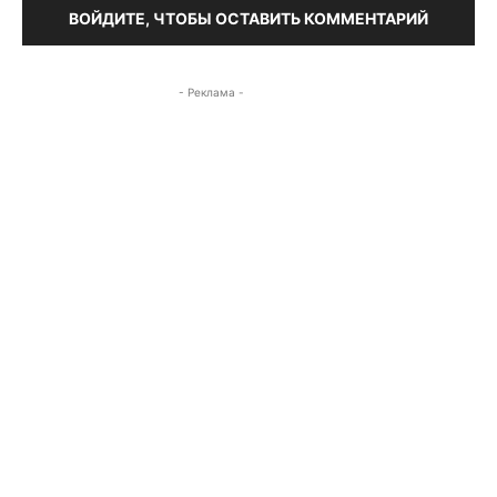
ВОЙДИТЕ, ЧТОБЫ ОСТАВИТЬ КОММЕНТАРИЙ
- Реклама -