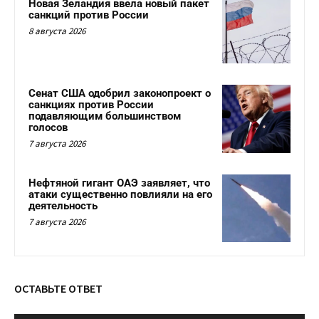
Новая Зеландия ввела новый пакет
санкций против России
8 августа 2026
Сенат США одобрил законопроект о
санкциях против России
подавляющим большинством
голосов
7 августа 2026
Нефтяной гигант ОАЭ заявляет, что
атаки существенно повлияли на его
деятельность
7 августа 2026
ОСТАВЬТЕ ОТВЕТ