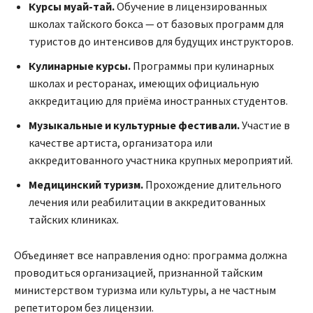
Курсы муай-тай.
Обучение в лицензированных
школах тайского бокса — от базовых программ для
туристов до интенсивов для будущих инструкторов.
Кулинарные курсы.
Программы при кулинарных
школах и ресторанах, имеющих официальную
аккредитацию для приёма иностранных студентов.
Музыкальные и культурные фестивали.
Участие в
качестве артиста, организатора или
аккредитованного участника крупных мероприятий.
Медицинский туризм.
Прохождение длительного
лечения или реабилитации в аккредитованных
тайских клиниках.
Объединяет все направления одно: программа должна
проводиться организацией, признанной тайским
министерством туризма или культуры, а не частным
репетитором без лицензии.