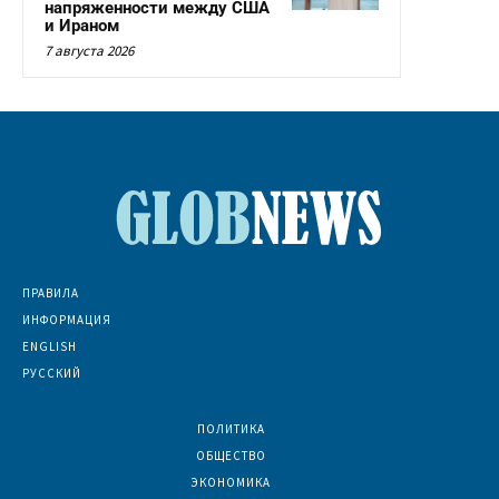
напряженности между США
и Ираном
7 августа 2026
ПРАВИЛА
ИНФОРМАЦИЯ
ENGLISH
РУССКИЙ
ПОЛИТИКА
7069
ОБЩЕСТВО
6832
ЭКОНОМИКА
6390