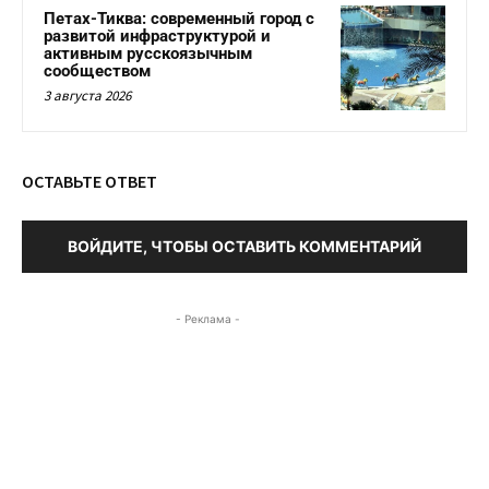
Петах-Тиква: современный город с
развитой инфраструктурой и
активным русскоязычным
сообществом
3 августа 2026
ОСТАВЬТЕ ОТВЕТ
ВОЙДИТЕ, ЧТОБЫ ОСТАВИТЬ КОММЕНТАРИЙ
- Реклама -