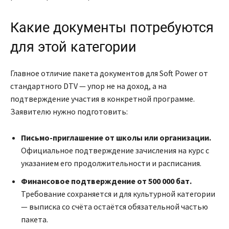
Какие документы потребуются
для этой категории
Главное отличие пакета документов для Soft Power от
стандартного DTV — упор не на доход, а на
подтверждение участия в конкретной программе.
Заявителю нужно подготовить:
Письмо-приглашение от школы или организации.
Официальное подтверждение зачисления на курс с
указанием его продолжительности и расписания.
Финансовое подтверждение от 500 000 бат.
Требование сохраняется и для культурной категории
— выписка со счёта остаётся обязательной частью
пакета.