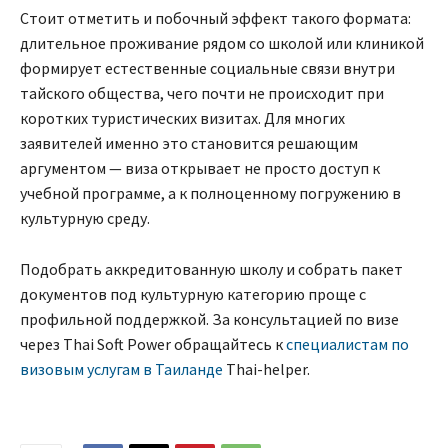
Стоит отметить и побочный эффект такого формата:
длительное проживание рядом со школой или клиникой
формирует естественные социальные связи внутри
тайского общества, чего почти не происходит при
коротких туристических визитах. Для многих
заявителей именно это становится решающим
аргументом — виза открывает не просто доступ к
учебной программе, а к полноценному погружению в
культурную среду.
Подобрать аккредитованную школу и собрать пакет
документов под культурную категорию проще с
профильной поддержкой. За консультацией по визе
через Thai Soft Power обращайтесь к
специалистам по
визовым услугам в Таиланде
Thai-helper.