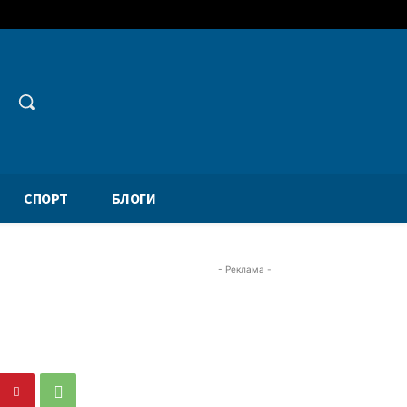
СПОРТ
БЛОГИ
- Реклама -