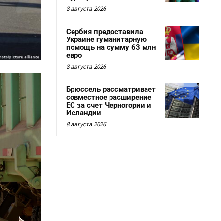
8 августа 2026
Сербия предоставила
Украине гуманитарную
помощь на сумму 63 млн
евро
8 августа 2026
Брюссель рассматривает
совместное расширение
ЕС за счет Черногории и
Исландии
8 августа 2026