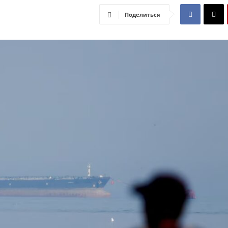
Поделиться