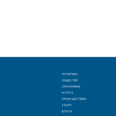
ПОЛИТИКА
ОБЩЕСТВО
ЭКОНОМИКА
HI-TECH
ПРОИСШЕСТВИЯ
СПОРТ
БЛОГИ