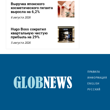
Выручка японского
косметического гиганта
выросла на 6,2%
6 августа 2026
Hugo Boss сократил
квартальную чистую
прибыль на 29%
5 августа 2026
ПРАВИЛА
ИНФОРМАЦИЯ
ENGLISH
РУССКИЙ