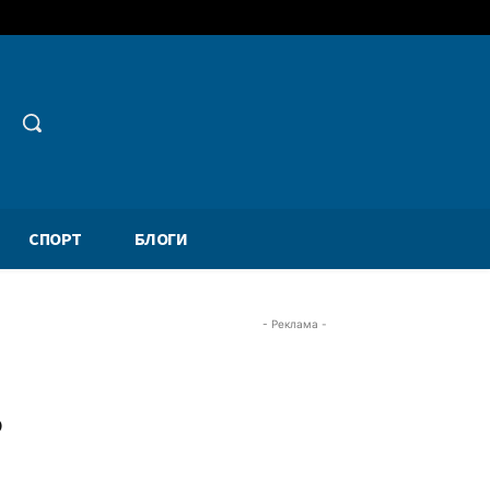
СПОРТ
БЛОГИ
- Реклама -
ь