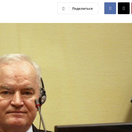
Поделиться