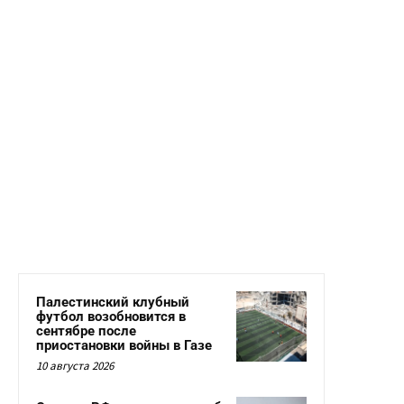
Палестинский клубный
футбол возобновится в
сентябре после
приостановки войны в Газе
10 августа 2026