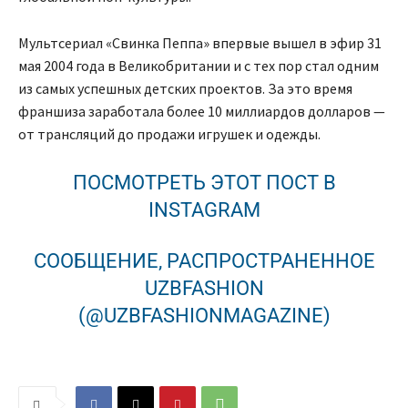
Мультсериал «Свинка Пеппа» впервые вышел в эфир 31
мая 2004 года в Великобритании и с тех пор стал одним
из самых успешных детских проектов. За это время
франшиза заработала более 10 миллиардов долларов —
от трансляций до продажи игрушек и одежды.
ПОСМОТРЕТЬ ЭТОТ ПОСТ В
INSTAGRAM
СООБЩЕНИЕ, РАСПРОСТРАНЕННОЕ
UZBFASHION
(@UZBFASHIONMAGAZINE)