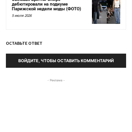
дебютировали на подиуме
Парижской недели моды (ФОТО)
5 июля 2026
ОСТАВЬТЕ ОТВЕТ
ВОЙДИТЕ, ЧТОБЫ ОСТАВИТЬ КОММЕНТАРИЙ
- Реклама -