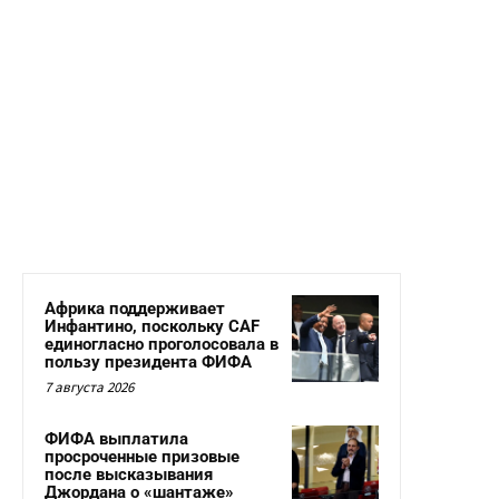
Африка поддерживает
Инфантино, поскольку CAF
единогласно проголосовала в
пользу президента ФИФА
7 августа 2026
ФИФА выплатила
просроченные призовые
после высказывания
Джордана о «шантаже»