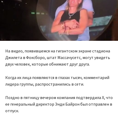
На видео, появившемся на гигантском экране стадиона
Джилета в Фоксборо, штат Массачусетс, могут увидеть
двух человек, которые обнимают друг друга.
Когда их лица появляются в глазах тысяч, комментарий
лидера группы, распространились в сети.
Поздно в пятницу вечером компания подтвердила X, что
ее генеральный директор Энди Байрон был отправлен в
отпуск.