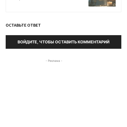
ОСТАВЬТЕ ОТВЕТ
ВОЙДИТЕ, ЧТОБЫ ОСТАВИТЬ КОММЕНТАРИЙ
- Реклама -