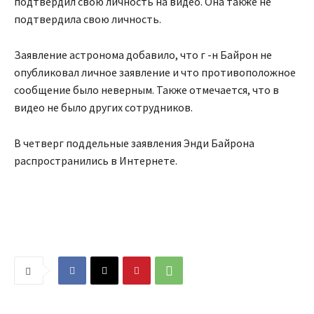
подтвердил свою личность на видео. Она также не
подтвердила свою личность.
Заявление астронома добавило, что г -н Байрон не
опубликовал личное заявление и что противоположное
сообщение было неверным. Также отмечается, что в
видео не было других сотрудников.
В четверг поддельные заявления Энди Байрона
распространились в Интернете.