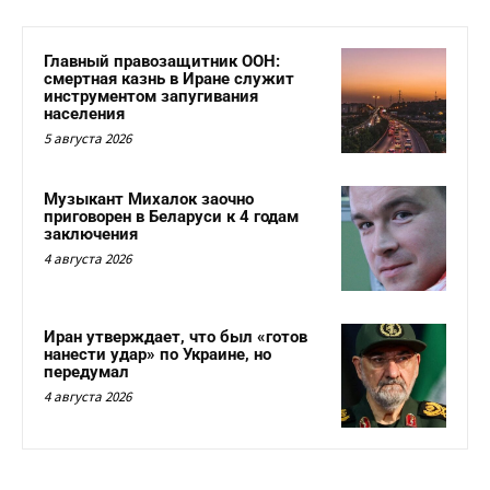
Главный правозащитник ООН:
смертная казнь в Иране служит
инструментом запугивания
населения
5 августа 2026
Музыкант Михалок заочно
приговорен в Беларуси к 4 годам
заключения
4 августа 2026
Иран утверждает, что был «готов
нанести удар» по Украине, но
передумал
4 августа 2026