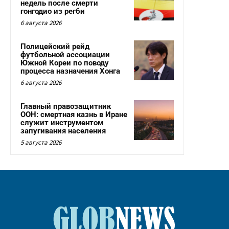
недель после смерти
гонгодио из регби
6 августа 2026
Полицейский рейд
футбольной ассоциации
Южной Кореи по поводу
процесса назначения Хонга
6 августа 2026
Главный правозащитник
ООН: смертная казнь в Иране
служит инструментом
запугивания населения
5 августа 2026