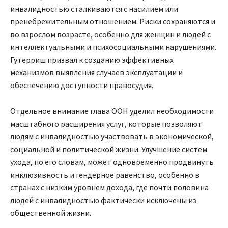
инвалидностью сталкиваются с насилием или
пренебрежительным отношением. Риски сохраняются и
во взрослом возрасте, особенно для женщин и людей с
интеллектуальными и психосоциальными нарушениями.
Гутерриш призвал к созданию эффективных
механизмов выявления случаев эксплуатации и
обеспечению доступности правосудия.
Отдельное внимание глава ООН уделил необходимости
масштабного расширения услуг, которые позволяют
людям с инвалидностью участвовать в экономической,
социальной и политической жизни. Улучшение систем
ухода, по его словам, может одновременно продвинуть
инклюзивность и гендерное равенство, особенно в
странах с низким уровнем дохода, где почти половина
людей с инвалидностью фактически исключены из
общественной жизни.