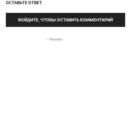
ОСТАВЬТЕ ОТВЕТ
ВОЙДИТЕ, ЧТОБЫ ОСТАВИТЬ КОММЕНТАРИЙ
- Реклама -