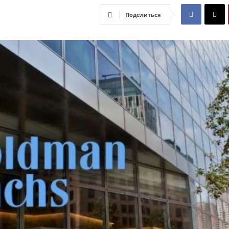
Поделиться