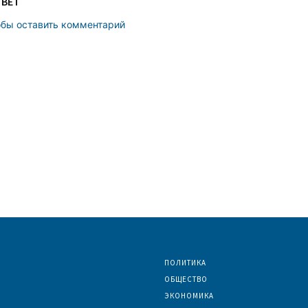
ТВЕТ
обы оставить комментарий
ПОЛИТИКА
ОБЩЕСТВО
ЭКОНОМИКА