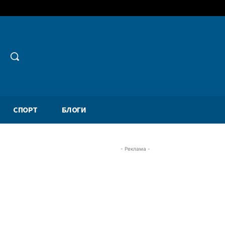
СПОРТ
БЛОГИ
- Реклама -