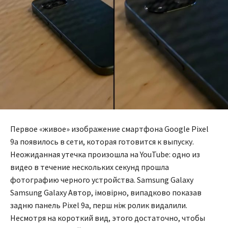
Первое «живое» изображение смартфона Google Pixel
9a появилось в сети, которая готовится к выпуску.
Неожиданная утечка произошла на YouTube: одно из
видео в течение нескольких секунд прошла
фотографию черного устройства. Samsung Galaxy
Samsung Galaxy Автор, імовірно, випадково показав
задню панель Pixel 9a, перш ніж ролик видалили.
Несмотря на короткий вид, этого достаточно, чтобы