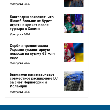
8 августа 2026
Бангладеш заявляет, что
Шакиб больше не будет
играть в крикет после
турнира в Хасине
8 августа 2026
Сербия предоставила
Украине гуманитарную
помощь на сумму 63 млн
евро
8 августа 2026
Брюссель рассматривает
совместное расширение ЕС
за счет Черногории и
Исландии
8 августа 2026