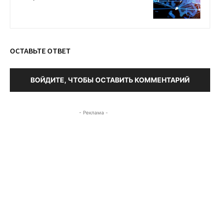
ОСТАВЬТЕ ОТВЕТ
ВОЙДИТЕ, ЧТОБЫ ОСТАВИТЬ КОММЕНТАРИЙ
- Реклама -