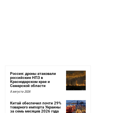
Россия: дроны атаковали
российские НПЗ в
Краснодарском крае и
Самарской области
8 августа 2026
Китай обеспечил почти 29%
товарного импорта Украины
за семь месяцев 2026 года