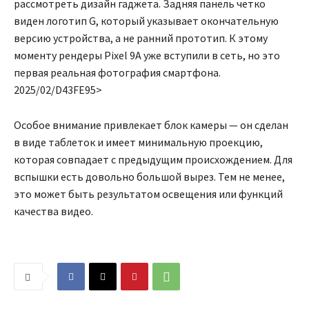
рассмотреть дизайн гаджета. Задняя панель четко
виден логотип G, который указывает окончательную
версию устройства, а не ранний прототип. К этому
моменту рендеры Pixel 9A уже вступили в сеть, но это
первая реальная фотография смартфона.
2025/02/D43FE95>
Особое внимание привлекает блок камеры — он сделан
в виде таблеток и имеет минимальную проекцию,
которая совпадает с предыдущим происхождением. Для
вспышки есть довольно большой вырез. Тем не менее,
это может быть результатом освещения или функций
качества видео.