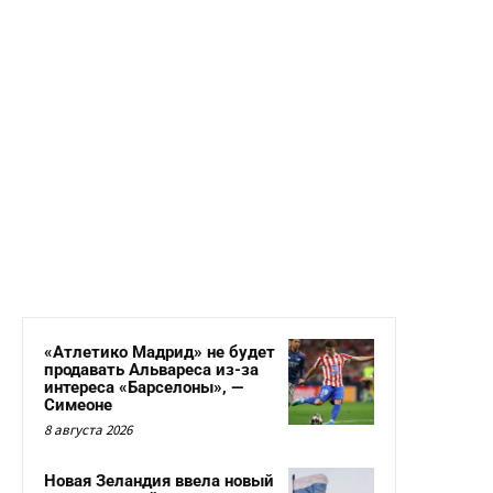
«Атлетико Мадрид» не будет
продавать Альвареса из-за
интереса «Барселоны», —
Симеоне
8 августа 2026
Новая Зеландия ввела новый