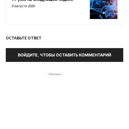
8 августа 2026
ОСТАВЬТЕ ОТВЕТ
ВОЙДИТЕ, ЧТОБЫ ОСТАВИТЬ КОММЕНТАРИЙ
- Реклама -