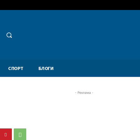
СПОРТ
БЛОГИ
- Реклама -