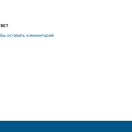
ТВЕТ
обы оставить комментарий