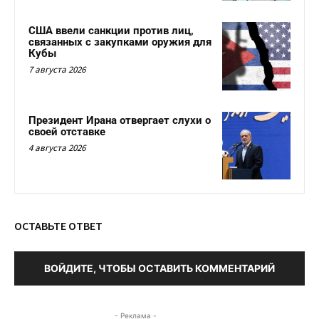
США ввели санкции против лиц,
связанных с закупками оружия для
Кубы
7 августа 2026
Президент Ирана отвергает слухи о
своей отставке
4 августа 2026
ОСТАВЬТЕ ОТВЕТ
ВОЙДИТЕ, ЧТОБЫ ОСТАВИТЬ КОММЕНТАРИЙ
- Реклама -