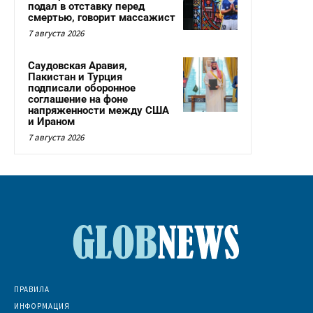
подал в отставку перед
смертью, говорит массажист
7 августа 2026
Саудовская Аравия,
Пакистан и Турция
подписали оборонное
соглашение на фоне
напряженности между США
и Ираном
7 августа 2026
ПРАВИЛА
ИНФОРМАЦИЯ