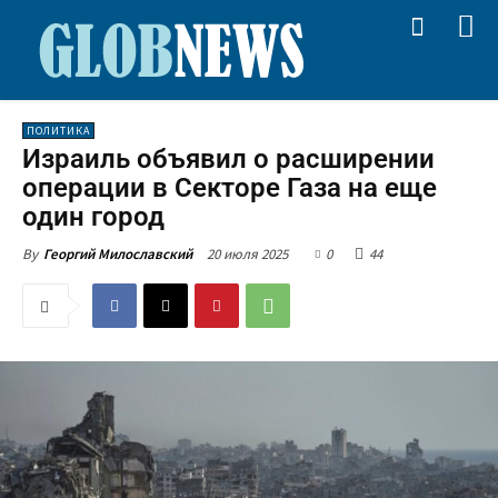
ПОЛИТИКА
Израиль объявил о расширении
операции в Секторе Газа на еще
один город
20 июля 2025
0
44
By
Георгий Милославский