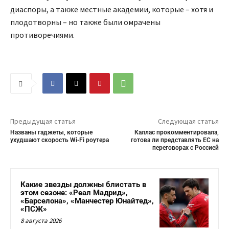
диаспоры, а также местные академии, которые – хотя и
плодотворны – но также были омрачены
противоречиями.
Предыдущая статья
Следующая статья
Названы гаджеты, которые
Каллас прокомментировала,
ухудшают скорость Wi-Fi роутера
готова ли представлять ЕС на
переговорах с Россией
Какие звезды должны блистать в
этом сезоне: «Реал Мадрид»,
«Барселона», «Манчестер Юнайтед»,
«ПСЖ»
8 августа 2026