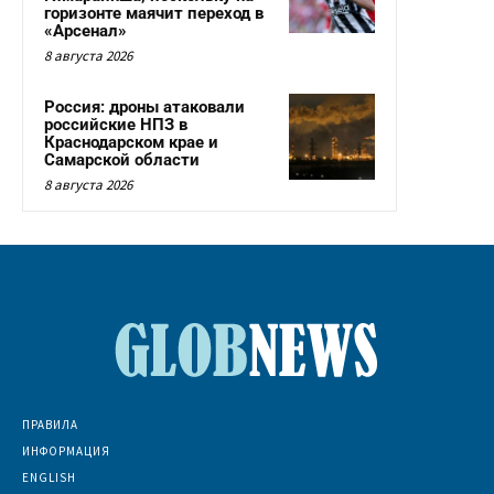
горизонте маячит переход в
«Арсенал»
8 августа 2026
Россия: дроны атаковали
российские НПЗ в
Краснодарском крае и
Самарской области
8 августа 2026
ПРАВИЛА
ИНФОРМАЦИЯ
ENGLISH