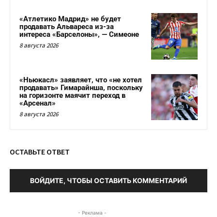
«Атлетико Мадрид» не будет
продавать Альвареса из-за
интереса «Барселоны», — Симеоне
8 августа 2026
«Ньюкасл» заявляет, что «не хотел
продавать» Гимарайнша, поскольку
на горизонте маячит переход в
«Арсенал»
8 августа 2026
ОСТАВЬТЕ ОТВЕТ
ВОЙДИТЕ, ЧТОБЫ ОСТАВИТЬ КОММЕНТАРИЙ
- Реклама -