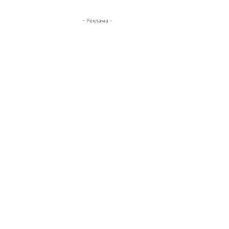
- Реклама -