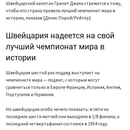
Швейцарский капитан Гранит Джака стремится к тому,
чтобы его страна провела лучший чемпионат мира в
истории, показав [Денис Порой/Рейтер]
Швейцария надеется на свой
лучший чемпионат мира в
истории
Швейцария шестой раз подряд выступает на
чемпионате мира — подвиг, с которым могут
сравниться только в Европе Франция, Испания, Англия,
Португалия и Германия.
Но швейцарцам особо нечего показать: в пяти из
последних шести матчей они выходили в 1/8 финала, а
последний четвертьфинал состоялся в 1954 году.