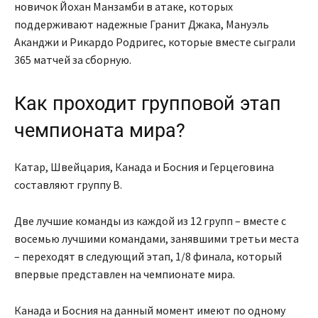
новичок Йохан Манзамби в атаке, которых
поддерживают надежные Гранит Джака, Мануэль
Аканджи и Рикардо Родригес, которые вместе сыграли
365 матчей за сборную.
Как проходит групповой этап
чемпионата мира?
Катар, Швейцария, Канада и Босния и Герцеговина
составляют группу B.
Две лучшие команды из каждой из 12 групп – вместе с
восемью лучшими командами, занявшими третьи места
– переходят в следующий этап, 1/8 финала, который
впервые представлен на чемпионате мира.
Канада и Босния на данный момент имеют по одному