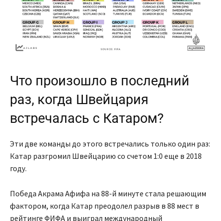
Что произошло в последний
раз, когда Швейцария
встречалась с Катаром?
Эти две команды до этого встречались только один раз:
Катар разгромил Швейцарию со счетом 1:0 еще в 2018
году.
Победа Акрама Афифа на 88-й минуте стала решающим
фактором, когда Катар преодолел разрыв в 88 мест в
рейтинге ФИФА и выиграл международный