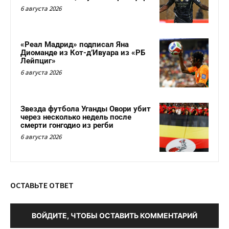
6 августа 2026
«Реал Мадрид» подписал Яна
Диоманде из Кот-д’Ивуара из «РБ
Лейпциг»
6 августа 2026
Звезда футбола Уганды Овори убит
через несколько недель после
смерти гонгодио из регби
6 августа 2026
ОСТАВЬТЕ ОТВЕТ
ВОЙДИТЕ, ЧТОБЫ ОСТАВИТЬ КОММЕНТАРИЙ