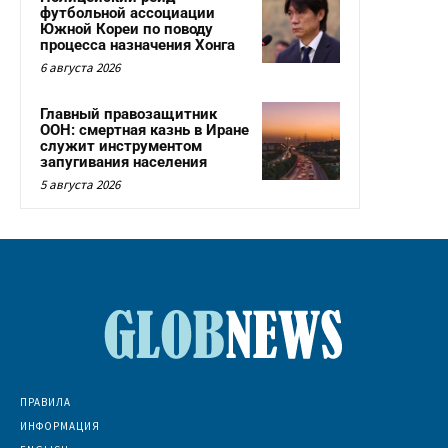
футбольной ассоциации
Южной Кореи по поводу
процесса назначения Хонга
6 августа 2026
Главный правозащитник
ООН: смертная казнь в Иране
служит инструментом
запугивания населения
5 августа 2026
ПРАВИЛА
ИНФОРМАЦИЯ