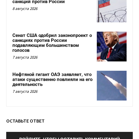
санкций против России
8 августа 2026
Сенат США одобрил законопроект о
санкциях против России
подавляющим большинством
голосов
7 августа 2026
Нефтяной гигант ОАЭ заявляет, что
атаки существенно повлияли на его
деятельность
7 августа 2026
ОСТАВЬТЕ ОТВЕТ