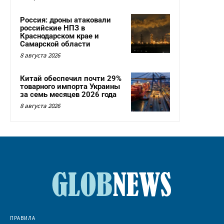
Россия: дроны атаковали
российские НПЗ в
Краснодарском крае и
Самарской области
8 августа 2026
Китай обеспечил почти 29%
товарного импорта Украины
за семь месяцев 2026 года
8 августа 2026
ПРАВИЛА