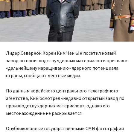
Лидер Северной Кореи Ким Чен Ын посетил новый
завод по производству ядерных материалов и призвал к
«дальнейшему наращиванию» ядерного потенциала
страны, сообщают местные медиа.
По данным корейского центрального телеграфного
агентства, Ким осмотрел «недавно открытый завод по
производству ядерных материалов», однако его
местонахождение не раскрывается.
Опубликованные государственными СМИ фотографии