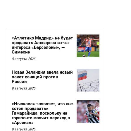
«Атлетико Мадрид» не будет
продавать Альвареса из-за
интереса «Барселоны», —
Симеоне
8 августа 2026
Новая Зеландия ввела новый
пакет санкций против
России
8 августа 2026
«Ньюкасл» заявляет, что «не
хотел продавать»
Гимарайнша, поскольку на
горизонте маячит переход в
«Арсенал»
8 августа 2026