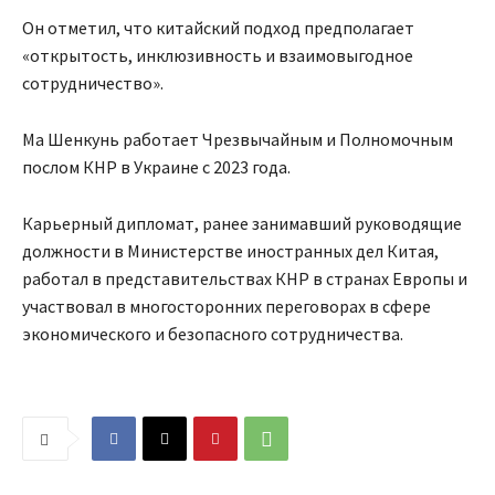
Он отметил, что китайский подход предполагает
«открытость, инклюзивность и взаимовыгодное
сотрудничество».
Ма Шенкунь работает Чрезвычайным и Полномочным
послом КНР в Украине с 2023 года.
Карьерный дипломат, ранее занимавший руководящие
должности в Министерстве иностранных дел Китая,
работал в представительствах КНР в странах Европы и
участвовал в многосторонних переговорах в сфере
экономического и безопасного сотрудничества.