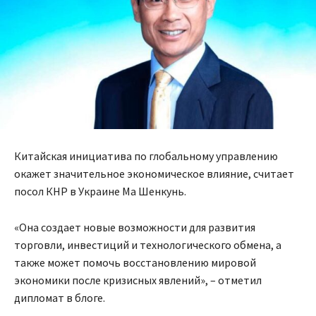
Китайская инициатива по глобальному управлению
окажет значительное экономическое влияние, считает
посол КНР в Украине Ма Шенкунь.
«Она создает новые возможности для развития
торговли, инвестиций и технологического обмена, а
также может помочь восстановлению мировой
экономики после кризисных явлений», – отметил
дипломат в блоге.