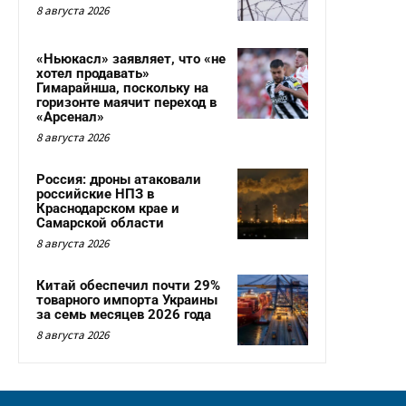
8 августа 2026
«Ньюкасл» заявляет, что «не
хотел продавать»
Гимарайнша, поскольку на
горизонте маячит переход в
«Арсенал»
8 августа 2026
Россия: дроны атаковали
российские НПЗ в
Краснодарском крае и
Самарской области
8 августа 2026
Китай обеспечил почти 29%
товарного импорта Украины
за семь месяцев 2026 года
8 августа 2026