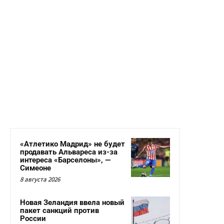
«Атлетико Мадрид» не будет
продавать Альвареса из-за
интереса «Барселоны», —
Симеоне
8 августа 2026
Новая Зеландия ввела новый
пакет санкций против
России