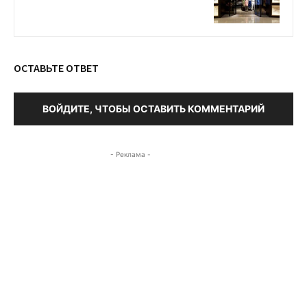
ОСТАВЬТЕ ОТВЕТ
ВОЙДИТЕ, ЧТОБЫ ОСТАВИТЬ КОММЕНТАРИЙ
- Реклама -