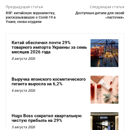
Предыдущая статья
Следующая статья
RSF: китайскую журналистку,
Доступные детали для своей
рассказывавшую о Covid-19 в
«ласточки»
Ухане, снова осудили
Китай обеспечил почти 29%
товарного импорта Украины за семь
месяцев 2026 года
8 августа 2026
Выручка японского косметического
гиганта выросла на 6,2%
6 августа 2026
Hugo Boss сократил квартальную
чистую прибыль на 29%
5 августа 2026