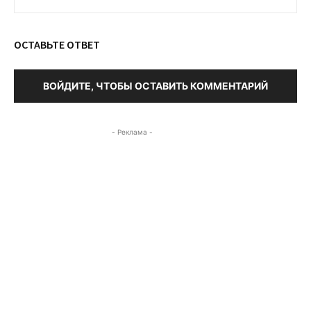
ОСТАВЬТЕ ОТВЕТ
ВОЙДИТЕ, ЧТОБЫ ОСТАВИТЬ КОММЕНТАРИЙ
- Реклама -