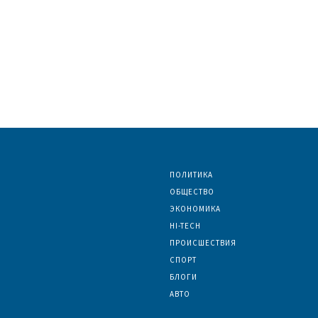
ПОЛИТИКА
ОБЩЕСТВО
ЭКОНОМИКА
HI-TECH
ПРОИСШЕСТВИЯ
СПОРТ
БЛОГИ
АВТО