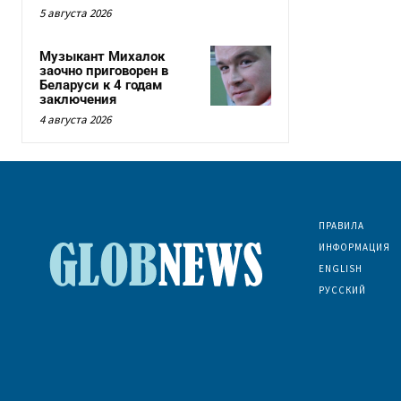
5 августа 2026
Музыкант Михалок
заочно приговорен в
Беларуси к 4 годам
заключения
4 августа 2026
ПРАВИЛА
ИНФОРМАЦИЯ
ENGLISH
РУССКИЙ