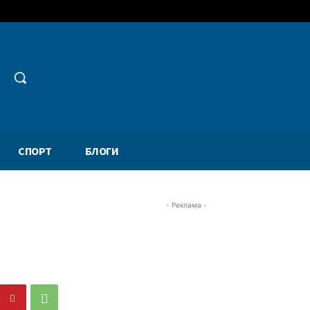
СПОРТ
БЛОГИ
- Реклама -