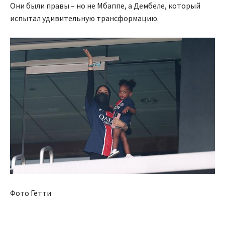
Они были правы – но не Мбаппе, а Дембеле, который
испытал удивительную трансформацию.
Фото Гетти