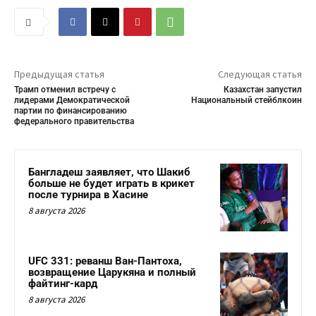
Предыдущая статья
Следующая статья
Трамп отменил встречу с
Казахстан запустил
лидерами Демократической
Национальный стейблкоин
партии по финансированию
федерального правительства
Бангладеш заявляет, что Шакиб
больше не будет играть в крикет
после турнира в Хасине
8 августа 2026
UFC 331: реванш Ван-Пантоха,
возвращение Царукяна и полный
файтинг-кард
8 августа 2026