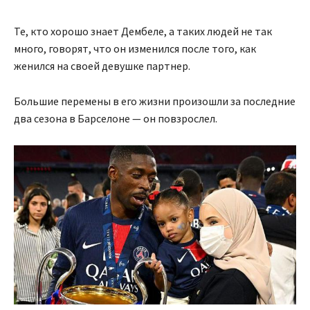
Те, кто хорошо знает Дембеле, а таких людей не так
много, говорят, что он изменился после того, как
женился на своей девушке партнер.
Большие перемены в его жизни произошли за последние
два сезона в Барселоне — он повзрослел.