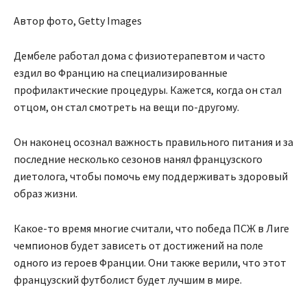
Автор фото, Getty Images
Дембеле работал дома с физиотерапевтом и часто
ездил во Францию на специализированные
профилактические процедуры. Кажется, когда он стал
отцом, он стал смотреть на вещи по-другому.
Он наконец осознал важность правильного питания и за
последние несколько сезонов нанял французского
диетолога, чтобы помочь ему поддерживать здоровый
образ жизни.
Какое-то время многие считали, что победа ПСЖ в Лиге
чемпионов будет зависеть от достижений на поле
одного из героев Франции. Они также верили, что этот
французский футболист будет лучшим в мире.