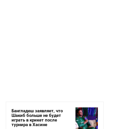
Бангладеш заявляет, что
Шакиб больше не будет
играть в крикет после
турнира в Хасине