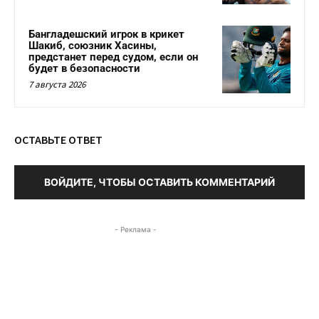
Бангладешский игрок в крикет
Шакиб, союзник Хасины,
предстанет перед судом, если он
будет в безопасности
7 августа 2026
ОСТАВЬТЕ ОТВЕТ
ВОЙДИТЕ, ЧТОБЫ ОСТАВИТЬ КОММЕНТАРИЙ
- Реклама -