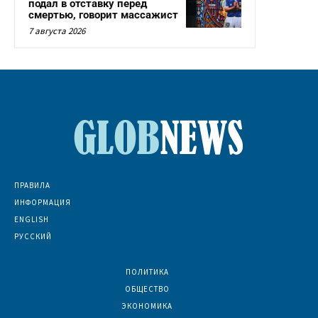
подал в отставку перед
смертью, говорит массажист
7 августа 2026
ПРАВИЛА
ИНФОРМАЦИЯ
ENGLISH
РУССКИЙ
ПОЛИТИКА
7069
ОБЩЕСТВО
6832
ЭКОНОМИКА
6390