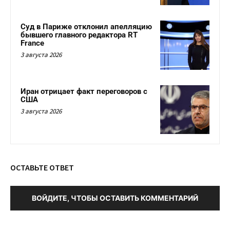
Суд в Париже отклонил апелляцию
бывшего главного редактора RT
France
3 августа 2026
Иран отрицает факт переговоров с
США
3 августа 2026
ОСТАВЬТЕ ОТВЕТ
ВОЙДИТЕ, ЧТОБЫ ОСТАВИТЬ КОММЕНТАРИЙ