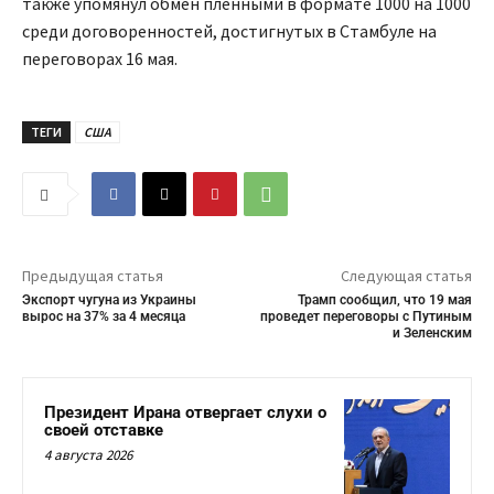
также упомянул обмен пленными в формате 1000 на 1000
среди договоренностей, достигнутых в Стамбуле на
переговорах 16 мая.
ТЕГИ
США
Предыдущая статья
Следующая статья
Экспорт чугуна из Украины
Трамп сообщил, что 19 мая
вырос на 37% за 4 месяца
проведет переговоры с Путиным
и Зеленским
Президент Ирана отвергает слухи о
своей отставке
4 августа 2026