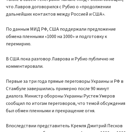
что Лавров договорился с Рубио о «продолжении
дальнейших контактов между Россией и США».
По данным МИД РФ, США поддержали предложение
обмена пленными «1000 на 1000» и подготовку к
перемирию.
В США пока разговор Лаврова и Рубио публично не
комментировали.
Первые за три года прямые переговоры Украины и РФ в
Стамбуле завершились примерно после 90 минут
диалога. Министр обороны Украины Рустем Умеров
сообщил по итогам переговоров, что темой обсуждения
был обмен пленными и прекращение огня.
Впоследствии представитель Кремля Дмитрий Песков