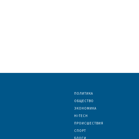
ПОЛИТИКА
ОБЩЕСТВО
ЭКОНОМИКА
HI-TECH
ПРОИСШЕСТВИЯ
СПОРТ
БЛОГИ