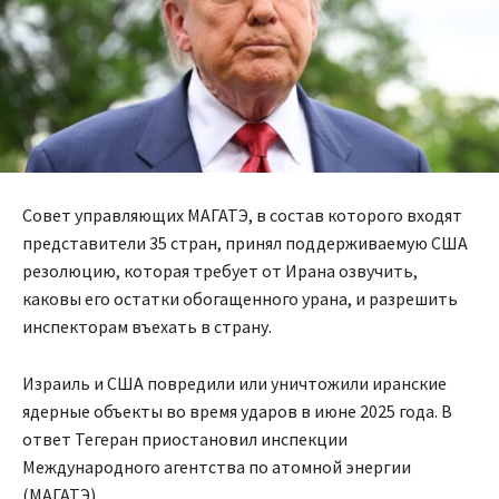
Совет управляющих МАГАТЭ, в состав которого входят
представители 35 стран, принял поддерживаемую США
резолюцию, которая требует от Ирана озвучить,
каковы его остатки обогащенного урана, и разрешить
инспекторам въехать в страну.
Израиль и США повредили или уничтожили иранские
ядерные объекты во время ударов в июне 2025 года. В
ответ Тегеран приостановил инспекции
Международного агентства по атомной энергии
(МАГАТЭ).