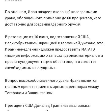
По оценкам, Иран владеет около 440 килограммами
урана, обогащенного примерно до 60 процентов, чего
достаточно для создания ядерного оружия.
В резолюции от 10 июня, подготовленной США,
Великобританией, Францией и Германией, указано, что
Иран «немедленно» должен предоставить МАГАТЭ
«полную информацию о запасах ядерных материалов и
проектную документацию объектов», что является
«необходимым и насущным».
Вопрос высокообогащенного урана Ирана является
главным препятствием в мирных переговорах между
Тегераном и Вашингтоном.
Президент США Дональд Трамп называл запасы