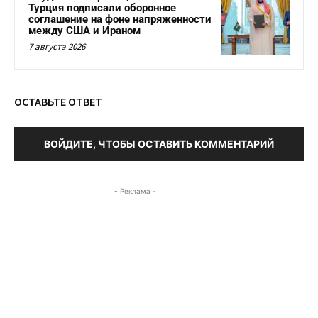
Турция подписали оборонное
соглашение на фоне напряженности
между США и Ираном
7 августа 2026
ОСТАВЬТЕ ОТВЕТ
ВОЙДИТЕ, ЧТОБЫ ОСТАВИТЬ КОММЕНТАРИЙ
- Реклама -