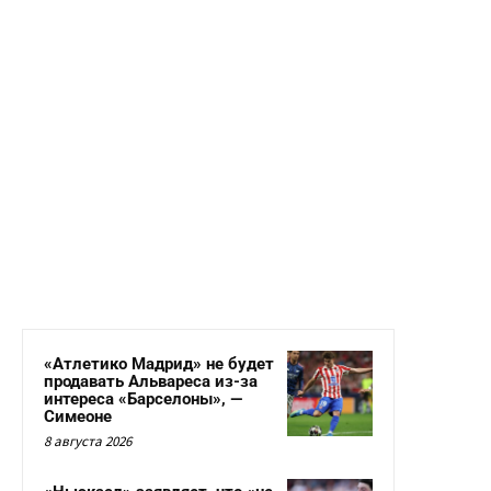
«Атлетико Мадрид» не будет
продавать Альвареса из-за
интереса «Барселоны», —
Симеоне
8 августа 2026