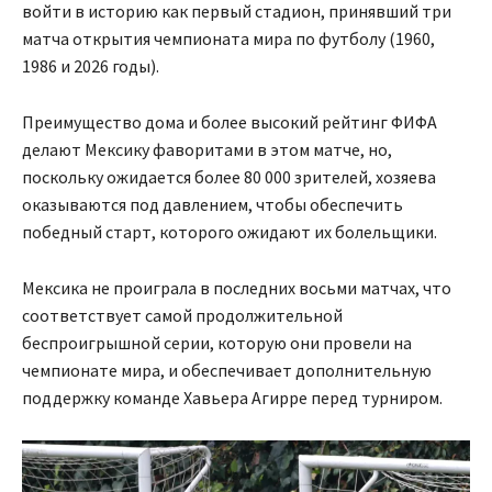
войти в историю как первый стадион, принявший три
матча открытия чемпионата мира по футболу (1960,
1986 и 2026 годы).
Преимущество дома и более высокий рейтинг ФИФА
делают Мексику фаворитами в этом матче, но,
поскольку ожидается более 80 000 зрителей, хозяева
оказываются под давлением, чтобы обеспечить
победный старт, которого ожидают их болельщики.
Мексика не проиграла в последних восьми матчах, что
соответствует самой продолжительной
беспроигрышной серии, которую они провели на
чемпионате мира, и обеспечивает дополнительную
поддержку команде Хавьера Агирре перед турниром.