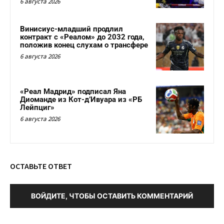
6 августа 2026
Винисиус-младший продлил
контракт с «Реалом» до 2032 года,
положив конец слухам о трансфере
6 августа 2026
«Реал Мадрид» подписал Яна
Диоманде из Кот-д’Ивуара из «РБ
Лейпциг»
6 августа 2026
ОСТАВЬТЕ ОТВЕТ
ВОЙДИТЕ, ЧТОБЫ ОСТАВИТЬ КОММЕНТАРИЙ