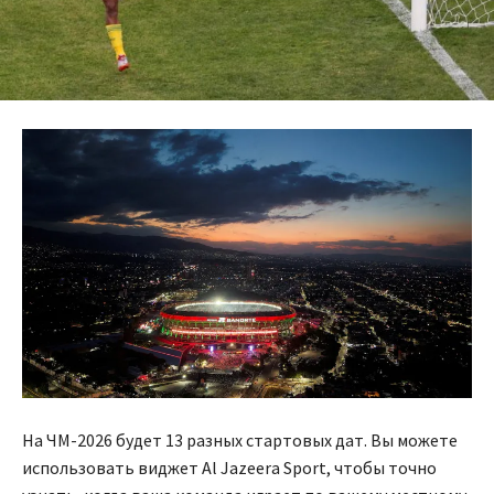
На ЧМ-2026 будет 13 разных стартовых дат. Вы можете
использовать виджет Al Jazeera Sport, чтобы точно