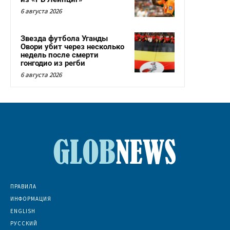
6 августа 2026
Звезда футбола Уганды
Овори убит через несколько
недель после смерти
гонгодио из регби
6 августа 2026
ПРАВИЛА
ИНФОРМАЦИЯ
ENGLISH
РУССКИЙ