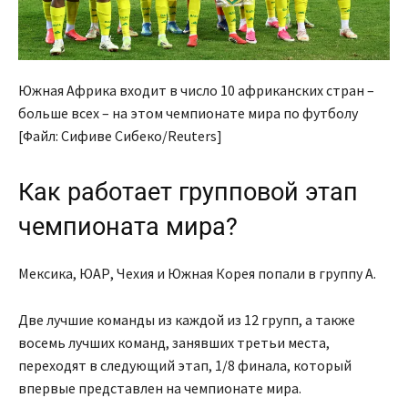
Южная Африка входит в число 10 африканских стран –
больше всех – на этом чемпионате мира по футболу
[Файл: Сифиве Сибеко/Reuters]
Как работает групповой этап
чемпионата мира?
Мексика, ЮАР, Чехия и Южная Корея попали в группу А.
Две лучшие команды из каждой из 12 групп, а также
восемь лучших команд, занявших третьи места,
переходят в следующий этап, 1/8 финала, который
впервые представлен на чемпионате мира.