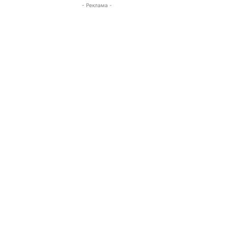
- Реклама -