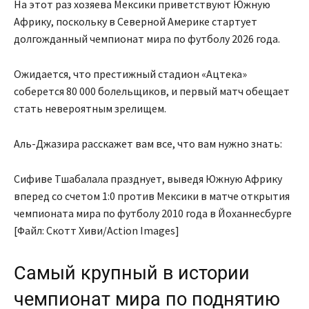
На этот раз хозяева Мексики приветствуют Южную
Африку, поскольку в Северной Америке стартует
долгожданный чемпионат мира по футболу 2026 года.
Ожидается, что престижный стадион «Ацтека»
соберется 80 000 болельщиков, и первый матч обещает
стать невероятным зрелищем.
Аль-Джазира расскажет вам все, что вам нужно знать:
Сифиве Тшабалала празднует, выведя Южную Африку
вперед со счетом 1:0 против Мексики в матче открытия
чемпионата мира по футболу 2010 года в Йоханнесбурге
[Файл: Скотт Хиви/Action Images]
Самый крупный в истории
чемпионат мира по поднятию