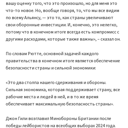
вашу оценку того, что это произошло, но для меня это
что-то новое. Но, вообще говоря, то, что мы все видим
по всему Альянсу, — это то, как страны увеличивают
свои оборонные инвестиции. И, конечно, это нелегко,
потому что в конечном итоге всегда есть компромисс с
другими расходами, которые также важны», – сказал он.
По словам Рютте, основной задачей каждого
правительства в конечном итоге является обеспечение
безопасности страны и сильной экономики:
«Это два столпа нашего сдерживания и обороны.
Сильная экономика, которая поддерживает страну, все
рабочие места и людей в ней, и в то же время
обеспечивает максимальную безопасность страны».
Джон Гили возглавил Минобороны Британии после
победы лейбористов на всеобщих выборах 2024 года.