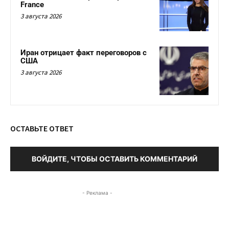
France
3 августа 2026
Иран отрицает факт переговоров с
США
3 августа 2026
ОСТАВЬТЕ ОТВЕТ
ВОЙДИТЕ, ЧТОБЫ ОСТАВИТЬ КОММЕНТАРИЙ
- Реклама -