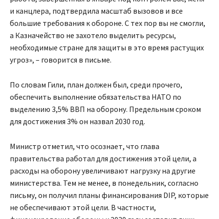
и канцлера, подтвердила масштаб вызовов и все
большие требования к обороне. С тех пор вы не смогли,
а Казначейство не захотело выделить ресурсы,
необходимые стране для защиты в это время растущих
угроз», – говорится в письме.
По словам Гили, план должен был, среди прочего,
обеспечить выполнение обязательства НАТО по
выделению 3,5% ВВП на оборону. Предельным сроком
для достижения 3% он назвал 2030 год.
Министр отметил, что осознает, что глава
правительства работал для достижения этой цели, а
расходы на оборону увеличивают нагрузку на другие
министерства. Тем не менее, в понедельник, согласно
письму, он получил планы финансирования DIP, которые
не обеспечивают этой цели. В частности,