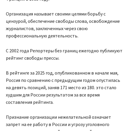
Организация называет своими целями борьбу с
цензурой, обеспечение свободы слова, освобождение
журналистов, заключенных через свою
профессиональную деятельность.
С 2002 года Репортеры без границ ежегодно публикуют
рейтинг свободы прессы.
В рейтинге за 2025 год, опубликованном в начале мая,
Россия по сравнению с предыдущим годом опустилась
на девять позиций, заняв 171 место из 180. это стало
худшим для России результатом за все время
составления рейтинга.
Признание организации нежелательной означает
запрет на ее работу в России и угрозу уголовного