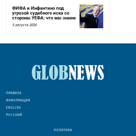
ФИФА и Инфантино под
угрозой судебного иска со
стороны УЕФА: что мы знаем
5 августа 2026
ПРАВИЛА
ИНФОРМАЦИЯ
ENGLISH
РУССКИЙ
ПОЛИТИКА
7067