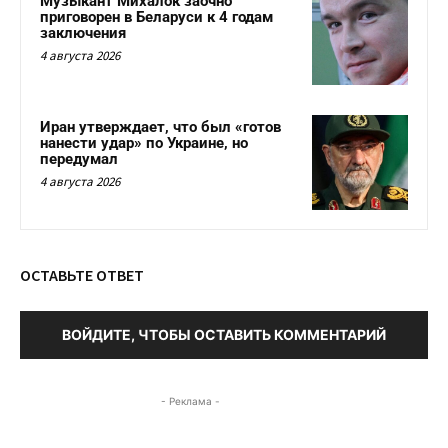
Музыкант Михалок заочно
приговорен в Беларуси к 4 годам
заключения
4 августа 2026
Иран утверждает, что был «готов
нанести удар» по Украине, но
передумал
4 августа 2026
ОСТАВЬТЕ ОТВЕТ
ВОЙДИТЕ, ЧТОБЫ ОСТАВИТЬ КОММЕНТАРИЙ
- Реклама -