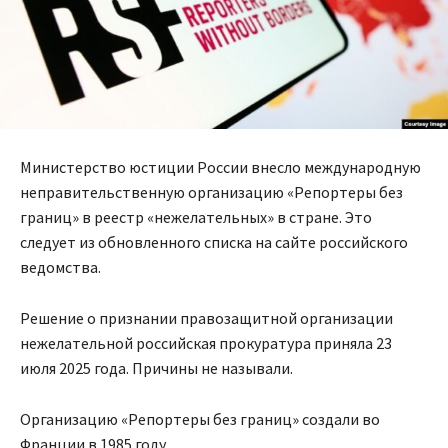
Министерство юстиции России внесло международную
неправительственную организацию «Репортеры без
границ» в реестр «нежелательных» в стране. Это
следует из обновленного списка на сайте российского
ведомства.
Решение о признании правозащитной организации
нежелательной российская прокуратура приняла 23
июля 2025 года. Причины не называли.
Организацию «Репортеры без границ» создали во
Франции в 1985 году.