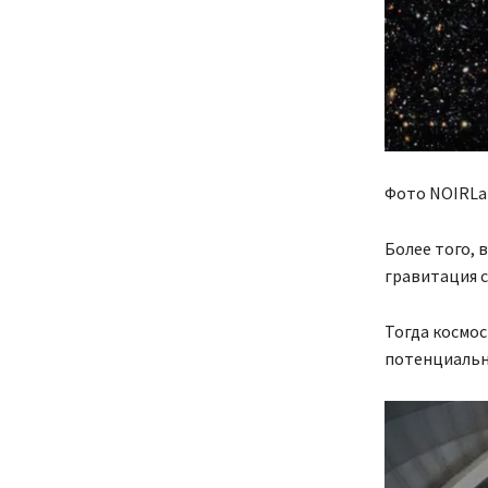
Фото NOIRLa
Более того, 
гравитация с
Тогда космос
потенциальн