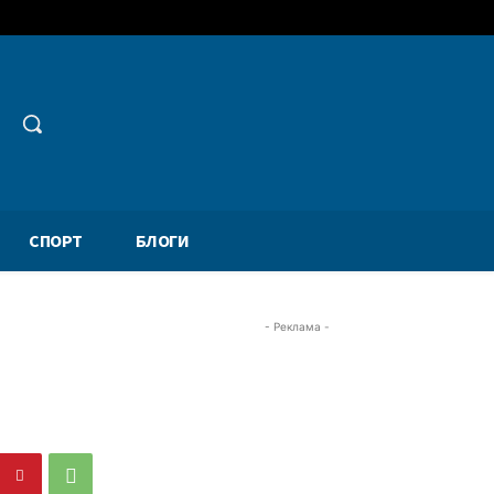
СПОРТ
БЛОГИ
- Реклама -