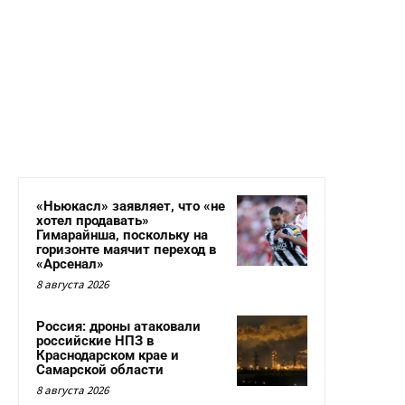
«Ньюкасл» заявляет, что «не
хотел продавать»
Гимарайнша, поскольку на
горизонте маячит переход в
«Арсенал»
8 августа 2026
Россия: дроны атаковали
российские НПЗ в
Краснодарском крае и
Самарской области
8 августа 2026