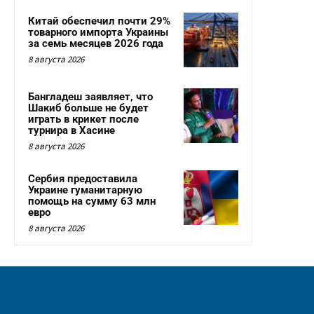
Китай обеспечил почти 29%
товарного импорта Украины
за семь месяцев 2026 года
8 августа 2026
Бангладеш заявляет, что
Шакиб больше не будет
играть в крикет после
турнира в Хасине
8 августа 2026
Сербия предоставила
Украине гуманитарную
помощь на сумму 63 млн
евро
8 августа 2026