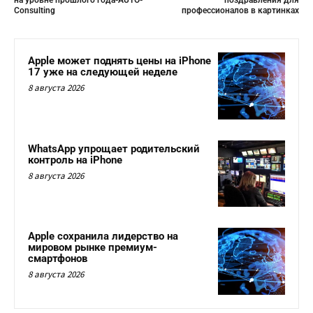
Consulting
профессионалов в картинках
Apple может поднять цены на iPhone
17 уже на следующей неделе
8 августа 2026
WhatsApp упрощает родительский
контроль на iPhone
8 августа 2026
Apple сохранила лидерство на
мировом рынке премиум-
смартфонов
8 августа 2026