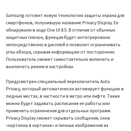
Samsung готовит новую технологию защиты экрана для
смартфонов, получившую название Privacy Display. Ее
обнаружили в коде One UI 8.5. В отличие от обычных
защитных пленок, функция будет интегрирована
непосредственно в дисплей и позволит ограничивать
углы обзора, скрывая информацию от посторонних.
Пользователь сможет самостоятельно включать и
выключать режим в настройках.
Предусмотрен специальный переключатель Auto
Privacy, который автоматически активирует функцию в
людных местах, в частности в метро или лифте. Также
можно будет задавать расписание ее работы или
применять ограничения для отдельных программ.
Privacy Display сможет скрывать сообщения, окна
«картинка в картинке» и личные изображения из