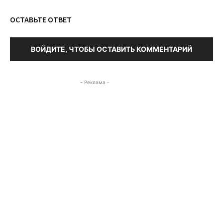
ОСТАВЬТЕ ОТВЕТ
ВОЙДИТЕ, ЧТОБЫ ОСТАВИТЬ КОММЕНТАРИЙ
- Реклама -