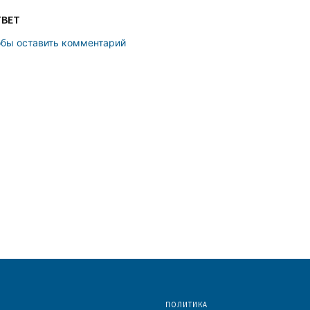
ТВЕТ
обы оставить комментарий
ПОЛИТИКА