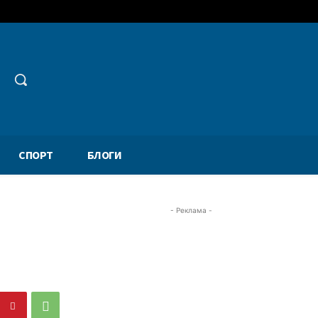
СПОРТ
БЛОГИ
- Реклама -