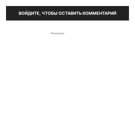
ВОЙДИТЕ, ЧТОБЫ ОСТАВИТЬ КОММЕНТАРИЙ
- Реклама -