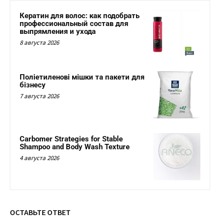
Кератин для волос: как подобрать
профессиональный состав для
выпрямления и ухода
8 августа 2026
Поліетиленові мішки та пакети для
бізнесу
7 августа 2026
Carbomer Strategies for Stable
Shampoo and Body Wash Texture
4 августа 2026
ОСТАВЬТЕ ОТВЕТ