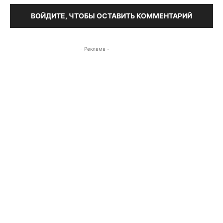
ВОЙДИТЕ, ЧТОБЫ ОСТАВИТЬ КОММЕНТАРИЙ
- Реклама -