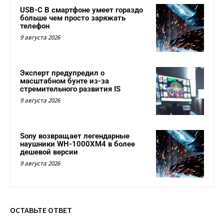
USB-C В смартфоне умеет гораздо
больше чем просто заряжать
телефон
9 августа 2026
Эксперт предупредил о
масштабном бунте из-за
стремительного развития IS
9 августа 2026
Sony возвращает легендарные
наушники WH-1000XM4 в более
дешевой версии
9 августа 2026
ОСТАВЬТЕ ОТВЕТ