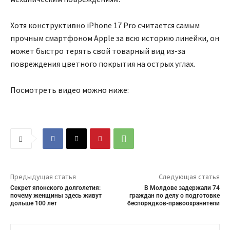
Хотя конструктивно iPhone 17 Pro считается самым
прочным смартфоном Apple за всю историю линейки, он
может быстро терять свой товарный вид из-за
повреждения цветного покрытия на острых углах.
Посмотреть видео можно ниже:
Предыдущая статья
Следующая статья
Секрет японского долголетия:
В Молдове задержали 74
почему женщины здесь живут
граждан по делу о подготовке
дольше 100 лет
беспорядков-правоохранители