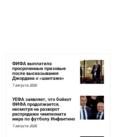
ФИФА выплатила
просроченные призовые
после высказывания
Джордана о «шантаже»
7 августа 2026
УЕФА заявляет, что бойкот
ФИФА продолжается,
несмотря на разворот
распродажи чемпионата
мира по футболу Инфантино
7 августа 2026