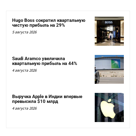
Hugo Boss сократил квартальную
чистую прибыль на 29%
5 августа 2026
Saudi Aramco увеличила
квартальную прибыль на 44%
4 августа 2026
Выручка Apple в Индии впервые
превысила $10 млрд
4 августа 2026