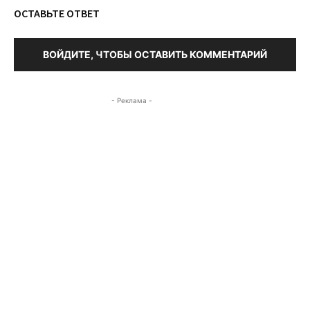
ОСТАВЬТЕ ОТВЕТ
ВОЙДИТЕ, ЧТОБЫ ОСТАВИТЬ КОММЕНТАРИЙ
- Реклама -