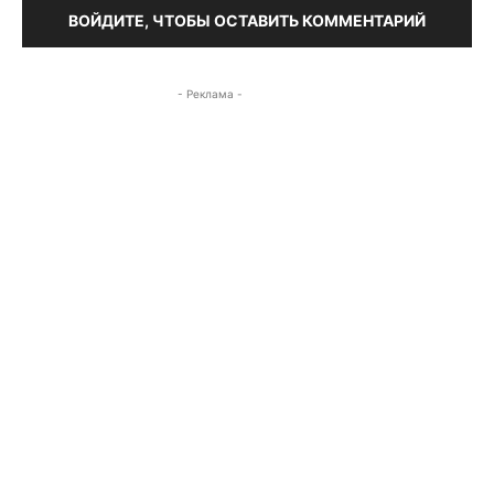
ВОЙДИТЕ, ЧТОБЫ ОСТАВИТЬ КОММЕНТАРИЙ
- Реклама -