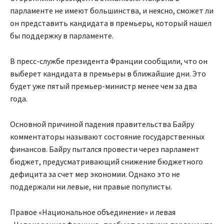
парламенте не имеют большинства, и неясно, сможет ли
он представить кандидата в премьеры, который нашел
бы поддержку в парламенте.
В пресс-службе президента Франции сообщили, что он
выберет кандидата в премьеры в ближайшие дни. Это
будет уже пятый премьер-министр менее чем за два
года.
Основной причиной падения правительства Байру
комментаторы называют состояние государственных
финансов. Байру пытался провести через парламент
бюджет, предусматривающий снижение бюджетного
дефицита за счет мер экономии. Однако это не
поддержали ни левые, ни правые популисты.
Правое «Национальное объединение» и левая