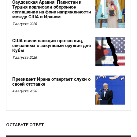
Саудовская Аравия, Пакистан и
Турция подписали оборонное
соглашение на фоне напряженности
между США и Ираном
7 августа 2026
США ввели санкции против лиц,
связанных с закупками оружия для
Кубы
7 августа 2026
Президент Ирана отвергает слухи о
своей отставке
4 августа 2026
ОСТАВЬТЕ ОТВЕТ