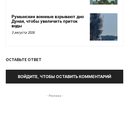
Румынские военные взрывают дно
Дуная, чтобы увеличить приток
воды
3 августа 2026
ОСТАВЬТЕ ОТВЕТ
ВОЙДИТЕ, ЧТОБЫ ОСТАВИТЬ КОММЕНТАРИЙ
- Реклама -