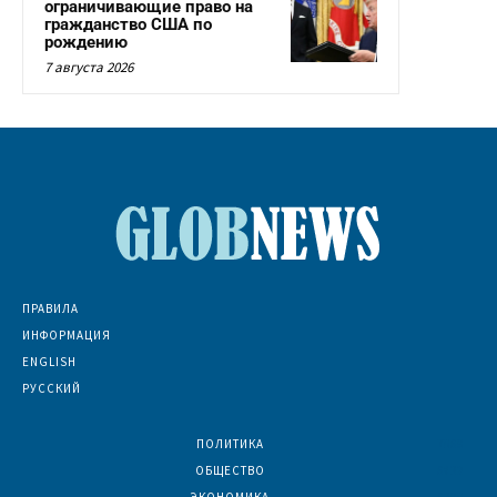
ограничивающие право на
гражданство США по
рождению
7 августа 2026
ПРАВИЛА
ИНФОРМАЦИЯ
ENGLISH
РУССКИЙ
ПОЛИТИКА
7069
ОБЩЕСТВО
6832