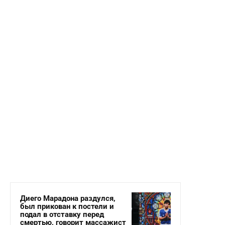
Диего Марадона раздулся,
был прикован к постели и
подал в отставку перед
смертью, говорит массажист