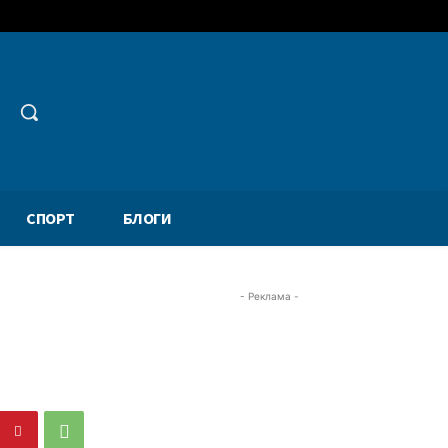
СПОРТ
БЛОГИ
- Реклама -