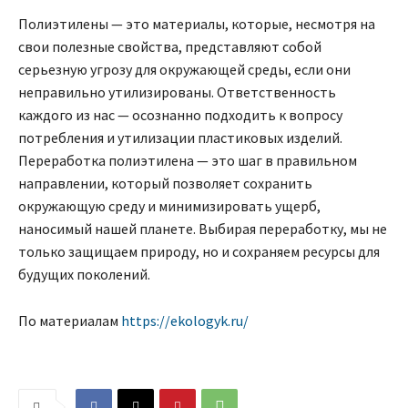
Полиэтилены — это материалы, которые, несмотря на
свои полезные свойства, представляют собой
серьезную угрозу для окружающей среды, если они
неправильно утилизированы. Ответственность
каждого из нас — осознанно подходить к вопросу
потребления и утилизации пластиковых изделий.
Переработка полиэтилена — это шаг в правильном
направлении, который позволяет сохранить
окружающую среду и минимизировать ущерб,
наносимый нашей планете. Выбирая переработку, мы не
только защищаем природу, но и сохраняем ресурсы для
будущих поколений.
По материалам
https://ekologyk.ru/