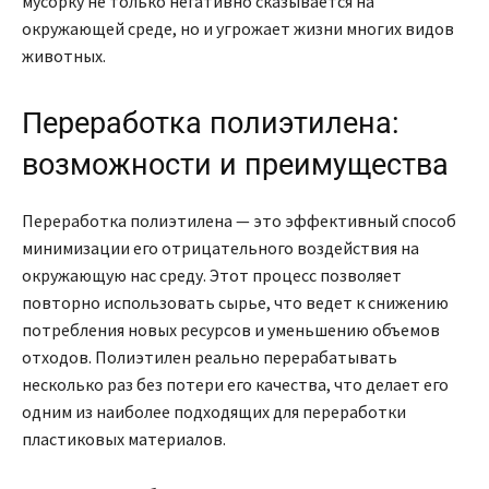
мусорку не только негативно сказывается на
окружающей среде, но и угрожает жизни многих видов
животных.
Переработка полиэтилена:
возможности и преимущества
Переработка полиэтилена — это эффективный способ
минимизации его отрицательного воздействия на
окружающую нас среду. Этот процесс позволяет
повторно использовать сырье, что ведет к снижению
потребления новых ресурсов и уменьшению объемов
отходов. Полиэтилен реально перерабатывать
несколько раз без потери его качества, что делает его
одним из наиболее подходящих для переработки
пластиковых материалов.