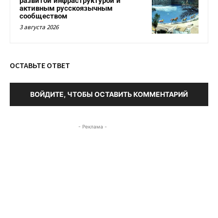
развитой инфраструктурой и
активным русскоязычным
сообществом
3 августа 2026
ОСТАВЬТЕ ОТВЕТ
ВОЙДИТЕ, ЧТОБЫ ОСТАВИТЬ КОММЕНТАРИЙ
- Реклама -