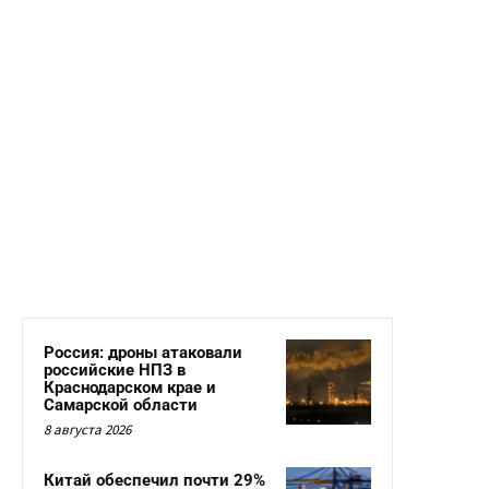
Россия: дроны атаковали
российские НПЗ в
Краснодарском крае и
Самарской области
8 августа 2026
Китай обеспечил почти 29%