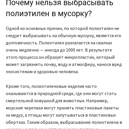
Почему нельзя выбрасывать
полиэтилен в мусорку?
Одной из основных причин, по которой полиэтилен не
следует выбрасывать на обычную мусорку, является его
долговечность. Полиэтилен разлагается на свалках
очень медленно — иногда до 1000 лет. В результате
этого процесса он образует микропластик, который
может загрязнять почву, воду и атмосферу, нанося вред
экосистемам и здоровью человека.
Кроме того, полиэтиленовые изделия часто
оказываются в природной среде, где они могут стать
смертельной ловушкой для животных. Например,
морские черепахи могут принять пластиковые пакеты
за медуз, а птицы могут запутываться в пластиковых
обертках. Таким образом, выбрасывание полиэтилена в