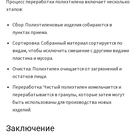
Процесс переработки полиэтилена включает несколько
этапов:
Сбор: Полиэтиленовые изделия собираются в
пунктах приема.
Сортировка: Собранный материал сортируется по
видам, чтобы исключить смешение с другими видами
пластика и мусора.
Очистка: Полиэтилен очищается от загрязнений и
остатков пищи.
Переработка: Чистый полиэтилен измельчается и
перерабатывается в гранулы, которые затем могут
быть использованы для производства новых
изделий.
Заключение