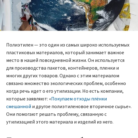
Полиэтилен — это один из самых широко используемых
пластиковых материалов, который занимает важное
место в нашей повседневной жизни. Он используется
для производства пакетов, контейнеров, пленки и
многих других товаров. Однако с этим материалом
связано множество экологических проблем, особенно
когда речь идет о его утилизации. Но есть компании,
которые заявляют: «
Покупаем отходы плёнки
смешанной
и другое полиэтиленовое вторичное сырье».
Они помогают решать проблему, связанную с
утилизацией этого материала и изделий из него.