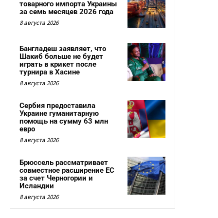
товарного импорта Украины
за семь месяцев 2026 года
8 августа 2026
Бангладеш заявляет, что
Шакиб больше не будет
играть в крикет после
турнира в Хасине
8 августа 2026
Сербия предоставила
Украине гуманитарную
помощь на сумму 63 млн
евро
8 августа 2026
Брюссель рассматривает
совместное расширение ЕС
за счет Черногории и
Исландии
8 августа 2026