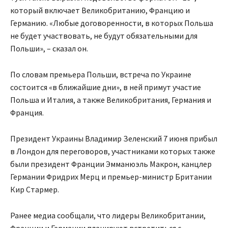
который включает Великобританию, Францию и
Германию. «Любые договоренности, в которых Польша
не будет участвовать, не будут обязательными для
Польши», – сказал он.
По словам премьера Польши, встреча по Украине
состоится «в ближайшие дни», в ней примут участие
Польша и Италия, а также Великобритания, Германия и
Франция.
Президент Украины Владимир Зеленский 7 июня прибыл
в Лондон для переговоров, участниками которых также
были президент Франции Эмманюэль Макрон, канцлер
Германии Фридрих Мерц и премьер-министр Британии
Кир Стармер.
Ранее медиа сообщали, что лидеры Великобритании,