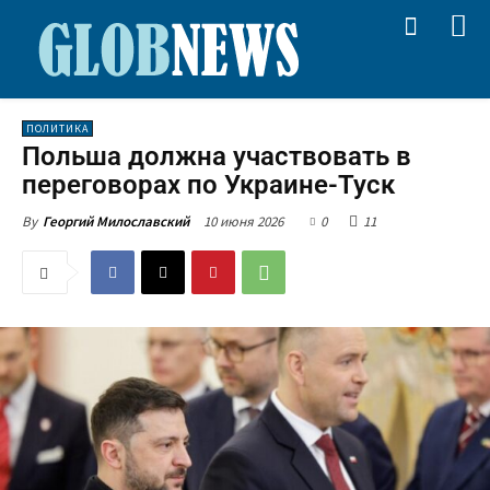
ПОЛИТИКА
Польша должна участвовать в
переговорах по Украине-Туск
10 июня 2026
0
11
By
Георгий Милославский