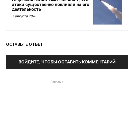
атаки существенно повлияли на его
деятельность
7 августа 2026
ОСТАВЬТЕ ОТВЕТ
ВОЙДИТЕ, ЧТОБЫ ОСТАВИТЬ КОММЕНТАРИЙ
- Реклама -