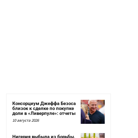
Консорциум Джеффа Безоса
близок к сделке по покупке
доли в «Ливерпуле»: отчеты
10 августа 2026
Нигерия выбыла из борьбы,