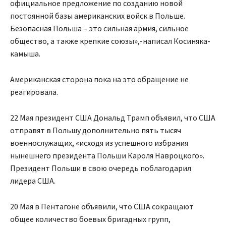
официальное предложение по созданию новой
постоянной базы американских войск в Польше.
Безопасная Польша – это сильная армия, сильное
общество, а также крепкие союзы»,-написал Косиняка-
камыша.
Американская сторона пока на это обращение не
реагировала.
22 Мая президент США Дональд Трамп объявил, что США
отправят в Польшу дополнительно пять тысяч
военнослужащих, «исходя из успешного избрания
нынешнего президента Польши Кароля Навроцкого».
Президент Польши в свою очередь поблагодарил
лидера США.
20 Мая в Пентагоне объявили, что США сокращают
общее количество боевых бригадных групп,