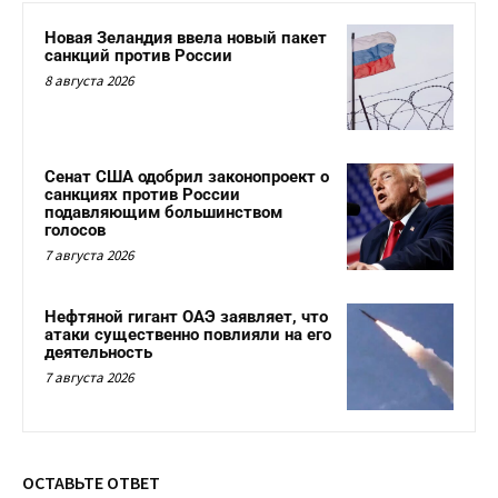
Новая Зеландия ввела новый пакет
санкций против России
8 августа 2026
Сенат США одобрил законопроект о
санкциях против России
подавляющим большинством
голосов
7 августа 2026
Нефтяной гигант ОАЭ заявляет, что
атаки существенно повлияли на его
деятельность
7 августа 2026
ОСТАВЬТЕ ОТВЕТ