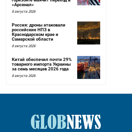
«Арсенал»
8 августа 2026
Россия: дроны атаковали
российские НПЗ в
Краснодарском крае и
Самарской области
8 августа 2026
Китай обеспечил почти 29%
товарного импорта Украины
за семь месяцев 2026 года
8 августа 2026