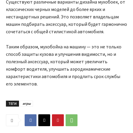
Существуют различные варианты дизайна мухобоек, от
классических черных моделей до более ярких и
нестандартных решений. Это позволяет владельцам
машин подбирать аксессуар, который будет гармонично
сочетаться с общей стилистикой автомобиля.
Таким образом, мухобойка на машину — это не только
способ защиты кузова и улучшения видимости, но и
полезный аксессуар, который может увеличить
комфорт водителя, улучшить аэродинамические
характеристики автомобиля и продлить срок службы
его элементов.
ТЕГИ
игры