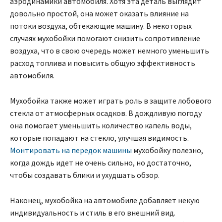
аэродинамики автомобиля. Хотя эта деталь выглядит
довольно простой, она может оказать влияние на
потоки воздуха, обтекающие машину. В некоторых
случаях мухобойки помогают снизить сопротивление
воздуха, что в свою очередь может немного уменьшить
расход топлива и повысить общую эффективность
автомобиля.
Мухобойка также может играть роль в защите лобового
стекла от атмосферных осадков. В дождливую погоду
она помогает уменьшить количество капель воды,
которые попадают на стекло, улучшая видимость.
Монтировать на передок машины
мухобойку полезно,
когда дождь идет не очень сильно, но достаточно,
чтобы создавать блики и ухудшать обзор.
Наконец, мухобойка на автомобиле добавляет некую
индивидуальность и стиль в его внешний вид.