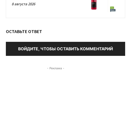
8 августа 2026
ОСТАВЬТЕ ОТВЕТ
ВОЙДИТЕ, ЧТОБЫ ОСТАВИТЬ КОММЕНТАРИЙ
- Реклама -