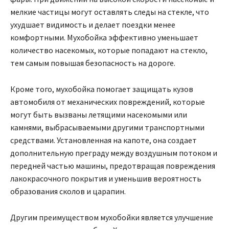
мелкие частицы могут оставлять следы на стекле, что
ухудшает видимость и делает поездки менее
комфортными. Мухобойка эффективно уменьшает
количество насекомых, которые попадают на стекло,
тем самым повышая безопасность на дороге.
Кроме того, мухобойка помогает защищать кузов
автомобиля от механических повреждений, которые
могут быть вызваны летящими насекомыми или
камнями, выбрасываемыми другими транспортными
средствами. Установленная на капоте, она создает
дополнительную преграду между воздушным потоком и
передней частью машины, предотвращая повреждения
лакокрасочного покрытия и уменьшив вероятность
образования сколов и царапин.
Другим преимуществом мухобойки является улучшение