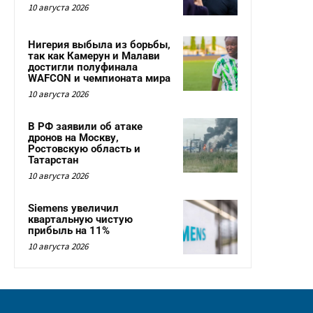
10 августа 2026
Нигерия выбыла из борьбы,
так как Камерун и Малави
достигли полуфинала
WAFCON и чемпионата мира
10 августа 2026
В РФ заявили об атаке
дронов на Москву,
Ростовскую область и
Татарстан
10 августа 2026
Siemens увеличил
квартальную чистую
прибыль на 11%
10 августа 2026