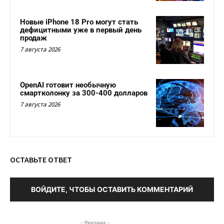
Новые iPhone 18 Pro могут стать
дефицитными уже в первый день
продаж
7 августа 2026
OpenAI готовит необычную
смартколонку за 300-400 долларов
7 августа 2026
ОСТАВЬТЕ ОТВЕТ
ВОЙДИТЕ, ЧТОБЫ ОСТАВИТЬ КОММЕНТАРИЙ
- Реклама -