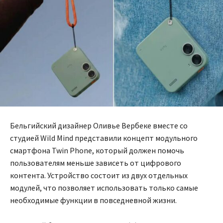
Бельгийский дизайнер Оливье Вербеке вместе со
студией Wild Mind представили концепт модульного
смартфона Twin Phone, который должен помочь
пользователям меньше зависеть от цифрового
контента. Устройство состоит из двух отдельных
модулей, что позволяет использовать только самые
необходимые функции в повседневной жизни.