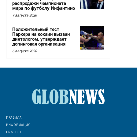
распродажи чемпионата
мира по футболу Инфантино
7 августа 2026
Положительный тест
Паркера на кокаин вызван
диетологом, утверждает
допинговая организация
6 августа 2026
ПРАВИЛА
ИНФОРМАЦИЯ
ENGLISH