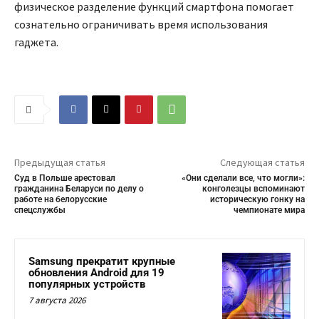
физическое разделение функций смартфона помогает
сознательно ограничивать время использования
гаджета.
Предыдущая статья
Следующая статья
Суд в Польше арестовал
«Они сделали все, что могли»:
гражданина Беларуси по делу о
конголезцы вспоминают
работе на белорусские
историческую гонку на
спецслужбы
чемпионате мира
Samsung прекратит крупные
обновления Android для 19
популярных устройств
7 августа 2026